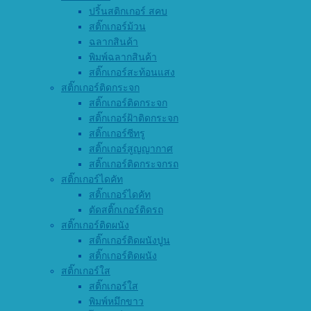
ปริ้นสติกเกอร์ สคบ
สติ๊กเกอร์ม้วน
ฉลากสินค้า
พิมพ์ฉลากสินค้า
สติ๊กเกอร์สะท้อนแสง
สติ๊กเกอร์ติดกระจก
สติ๊กเกอร์ติดกระจก
สติ๊กเกอร์ฝ้าติดกระจก
สติ๊กเกอร์ซีทรู
สติ๊กเกอร์สูญญากาศ
สติ๊กเกอร์ติดกระจกรถ
สติ๊กเกอร์ไดคัท
สติ๊กเกอร์ไดคัท
ตัดสติ๊กเกอร์ติดรถ
สติ๊กเกอร์ติดผนัง
สติ๊กเกอร์ติดผนังปูน
สติ๊กเกอร์ติดผนัง
สติ๊กเกอร์ใส
สติ๊กเกอร์ใส
พิมพ์หมึกขาว