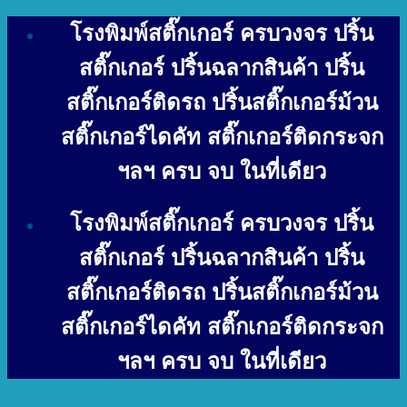
Skip
โรงพิมพ์สติ๊กเกอร์ ครบวงจร ปริ้น
to
content
สติ๊กเกอร์ ปริ้นฉลากสินค้า ปริ้น
สติ๊กเกอร์ติดรถ ปริ้นสติ๊กเกอร์ม้วน
สติ๊กเกอร์ไดคัท สติ๊กเกอร์ติดกระจก
ฯลฯ ครบ จบ ในที่เดียว
โรงพิมพ์สติ๊กเกอร์ ครบวงจร ปริ้น
สติ๊กเกอร์ ปริ้นฉลากสินค้า ปริ้น
สติ๊กเกอร์ติดรถ ปริ้นสติ๊กเกอร์ม้วน
สติ๊กเกอร์ไดคัท สติ๊กเกอร์ติดกระจก
ฯลฯ ครบ จบ ในที่เดียว