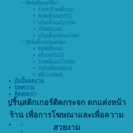
พิมพ์สติ๊กเกอร์อื่นๆ
ร้านทำป้ายสติ๊กเกอร์
พิมพ์สติ๊กเกอร์ PVC
ปริ้นสติ๊กเกอร์การ์ตูน
ปริ้นสติกเกอร์
ปริ้นสติ๊กเกอร์แผ่นใหญ่
พิมพ์สติ๊กเกอร์ยอดนิยม
พิมพ์สติ๊กเกอร์
สติ๊กเกอร์โลโก้
ร้านสติ๊กเกอร์ใกล้ฉัน
รับทำสติ๊กเกอร์ด่วน
สติ๊กเกอร์ติดตู้
อัลบั้มผลงาน
บทความ
ติดต่อเรา
ปริ้นสติกเกอร์ติดกระจก ตกแต่งหน้า
ร้าน เพื่อการโฆษณาและเพื่อความ
สวยงาม