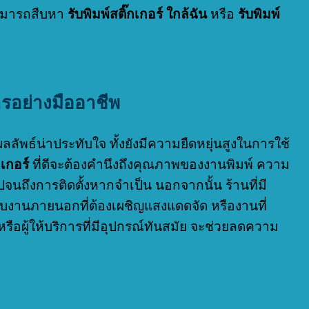
งสามารถสืบหา
รับพิมพ์สติ๊กเกอร์ ใกล้ฉัน
หรือ
รับพิมพ์
รอย่างมืออาชีพ
ผลลัพธ์น่าประทับใจ ทั้งยังมีความยืดหยุ่นสูงในการใช้
กเกอร์
ที่ดีจะต้องคำนึงถึงคุณภาพของงานพิมพ์ ความ
นถึงการติดตั้งหากจำเป็น นอกจากนั้น ร้านที่มี
บงานภายนอกที่ต้องเผชิญแสงแดดจัด หรืองานที่
รือผู้ให้บริการที่มีอุปกรณ์ทันสมัย จะช่วยลดความ