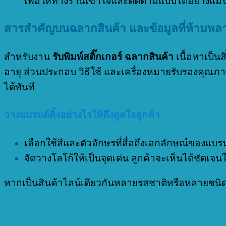
เพื่อให้ทางร้านเข้าใจและตัดตามแบบได้อย่างแม่
สารสำคัญบนฉลากสินค้า และข้อมูลที่ห้ามพล
สำหรับงาน
รับพิมพ์สติ๊กเกอร์ ฉลากสินค้า
เนื้อหาเป็น
อายุ ส่วนประกอบ วิธีใช้ และเครื่องหมายรับรองคุณภา
ได้ทันที
วางแบรนด์ดิ้งอย่างไรให้ดึงดูดใจลูกค้า
เลือกใช้สีและตัวอักษรที่สื่อถึงเอกลักษณ์ของแ
จัดวางโลโก้ให้เป็นจุดเด่น ลูกค้าจะเห็นได้ชัดเจน
หากเป็นสินค้าไลน์เดียวกันหลายรสชาติหรือหลายชนิด อ