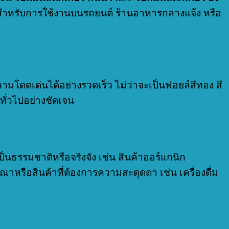
ะสำหรับการใช้งานบนรถยนต์ ร้านอาหารกลางแจ้ง หรือ
ามโดดเด่นได้อย่างรวดเร็ว ไม่ว่าจะเป็นฟอยล์สีทอง สี
ทั่วไปอย่างชัดเจน
็นธรรมชาติหรือจริงจัง เช่น สินค้าออร์แกนิก
รือสินค้าที่ต้องการความสะดุดตา เช่น เครื่องดื่ม