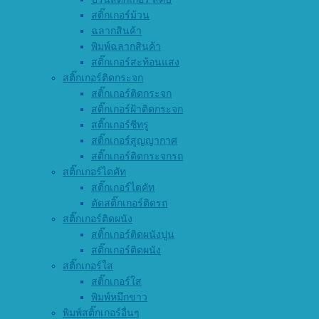
สติ๊กเกอร์ม้วน
ฉลากสินค้า
พิมพ์ฉลากสินค้า
สติ๊กเกอร์สะท้อนแสง
สติ๊กเกอร์ติดกระจก
สติ๊กเกอร์ติดกระจก
สติ๊กเกอร์ฝ้าติดกระจก
สติ๊กเกอร์ซีทรู
สติ๊กเกอร์สูญญากาศ
สติ๊กเกอร์ติดกระจกรถ
สติ๊กเกอร์ไดคัท
สติ๊กเกอร์ไดคัท
ตัดสติ๊กเกอร์ติดรถ
สติ๊กเกอร์ติดผนัง
สติ๊กเกอร์ติดผนังปูน
สติ๊กเกอร์ติดผนัง
สติ๊กเกอร์ใส
สติ๊กเกอร์ใส
พิมพ์หมึกขาว
พิมพ์สติ๊กเกอร์อื่นๆ