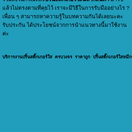
แล้วไม่ตรงตามที่คุยไว้ เราจะมีวิธีในการรับมืออย่างไร ?
เพื่อน ๆ สามารถหาความรู้ในบทความกันได้เลยนะคะ
รับประกัน ได้ประโยชน์จากการนำแนวทางนี้มาใช้งาน
ค่ะ
บริการงานปริ้นสติ๊กเกอร์ใส ครบวงจร ราคาถูก ปริ้นสติ๊กเกอร์ใสหมึก