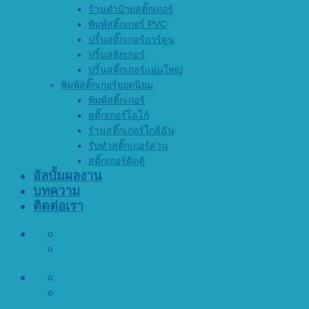
ร้านทำป้ายสติ๊กเกอร์
พิมพ์สติ๊กเกอร์ PVC
ปริ้นสติ๊กเกอร์การ์ตูน
ปริ้นสติกเกอร์
ปริ้นสติ๊กเกอร์แผ่นใหญ่
พิมพ์สติ๊กเกอร์ยอดนิยม
พิมพ์สติ๊กเกอร์
สติ๊กเกอร์โลโก้
ร้านสติ๊กเกอร์ใกล้ฉัน
รับทำสติ๊กเกอร์ด่วน
สติ๊กเกอร์ติดตู้
อัลบั้มผลงาน
บทความ
ติดต่อเรา