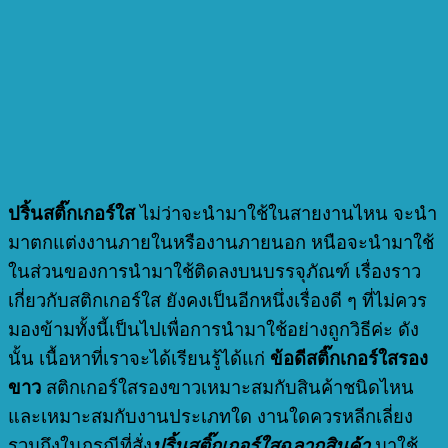
ปริ้นสติ๊กเกอร์ใส
ไม่ว่าจะนำมาใช้ในสายงานไหน จะนำ
มาตกแต่งงานภายในหรืองานภายนอก หนือจะนำมาใช้
ในส่วนของการนำมาใช้ติดลงบนบรรจุภัณฑ์ เรื่องราว
เกี่ยวกับสติกเกอร์ใส ยังคงเป็นอีกหนึ่งเรื่องดี ๆ ที่ไม่ควร
มองข้ามทั้งนี้เป็นไปเพื่อการนำมาใช้อย่างถูกวิธีค่ะ ดัง
นั้น เนื้อหาที่เราจะได้เรียนรู้ได้แก่
ข้อดีสติ๊กเกอร์ใสรอง
ขาว
สติกเกอร์ใสรองขาวเหมาะสมกับสินค้าชนิดไหน
และเหมาะสมกับงานประเภทใด งานใดควรหลีกเลี่ยง
รวมถึงในกรณีที่สั่ง
ปริ้นสติ๊กเกอร์ใสฉลากสินค้า
มาใช้