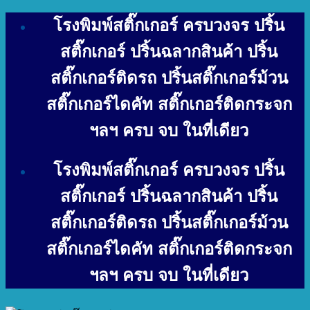
Skip
โรงพิมพ์สติ๊กเกอร์ ครบวงจร ปริ้น
to
content
สติ๊กเกอร์ ปริ้นฉลากสินค้า ปริ้น
สติ๊กเกอร์ติดรถ ปริ้นสติ๊กเกอร์ม้วน
สติ๊กเกอร์ไดคัท สติ๊กเกอร์ติดกระจก
ฯลฯ ครบ จบ ในที่เดียว
โรงพิมพ์สติ๊กเกอร์ ครบวงจร ปริ้น
สติ๊กเกอร์ ปริ้นฉลากสินค้า ปริ้น
สติ๊กเกอร์ติดรถ ปริ้นสติ๊กเกอร์ม้วน
สติ๊กเกอร์ไดคัท สติ๊กเกอร์ติดกระจก
ฯลฯ ครบ จบ ในที่เดียว