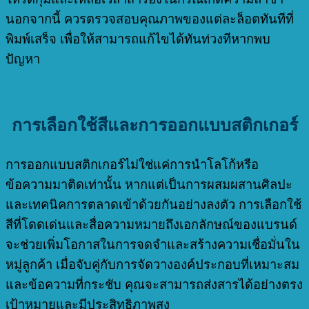
นอกจากนี้ ควรตรวจสอบคุณภาพของแต่ละล็อตทันทีที่
พิมพ์เสร็จ เพื่อให้สามารถแก้ไขได้ทันท่วงทีหากพบ
ปัญหา
การเลือกใช้สีและการออกแบบสติกเกอร์
การออกแบบสติกเกอร์ไม่ใช่แค่การนำโลโก้หรือ
ข้อความมาติดเท่านั้น หากแต่เป็นการผสมผสานศิลปะ
และเทคนิคการตลาดเข้าด้วยกันอย่างลงตัว การเลือกใช้
สีที่โดดเด่นและสื่อความหมายถึงเอกลักษณ์ของแบรนด์
จะช่วยเพิ่มโอกาสในการจดจำและสร้างความเชื่อมั่นใน
หมู่ลูกค้า เมื่อจับคู่กับการจัดวางองค์ประกอบที่เหมาะสม
และข้อความที่กระชับ คุณจะสามารถส่งสารได้อย่างตรง
เป้าหมายและมีประสิทธิภาพสูง