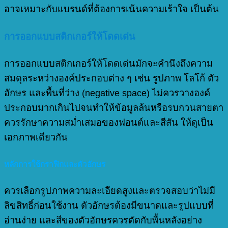
อาจเหมาะกับแบรนด์ที่ต้องการเน้นความเร้าใจ เป็นต้น
การออกแบบสติกเกอร์ให้โดดเด่น
การออกแบบสติกเกอร์ให้โดดเด่นมักจะคำนึงถึงความ
สมดุลระหว่างองค์ประกอบต่าง ๆ เช่น รูปภาพ โลโก้ ตัว
อักษร และพื้นที่ว่าง (negative space) ไม่ควรวางองค์
ประกอบมากเกินไปจนทำให้ข้อมูลล้นหรือรบกวนสายตา
ควรรักษาความสม่ำเสมอของฟอนต์และสีสัน ให้ดูเป็น
เอกภาพเดียวกัน
หลักการใช้กราฟิกและตัวอักษร
ควรเลือกรูปภาพความละเอียดสูงและตรวจสอบว่าไม่มี
ลิขสิทธิ์ก่อนใช้งาน ตัวอักษรต้องมีขนาดและรูปแบบที่
อ่านง่าย และสีของตัวอักษรควรตัดกับพื้นหลังอย่าง