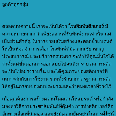
ลูกค้าทุกกลุ่ม
ตลอดบทความนี้ เราจะเห็นได้ว่า
โรงพิมพ์สติกเกอร์
มี
ความหมายมากกว่าเพียงสถานที่รับพิมพ์งานเท่านั้น แต่
เป็นส่วนสำคัญในการช่วยเสริมสร้างและตอกย้ำแบรนด์
ให้เป็นที่จดจำ การเลือกโรงพิมพ์ที่มีความเชี่ยวชาญ
ประสบการณ์ และบริการครบวงจร จะทำให้คุณมั่นใจได้
ว่าตั้งแต่ขั้นตอนการออกแบบไปจนถึงกระบวนการผลิต
จะเป็นไปอย่างราบรื่น และได้คุณภาพของสติกเกอร์ที่
เหมาะสมกับการใช้งาน รวมทั้งรักษามาตรฐานการผลิต
ให้อยู่ในกรอบของงบประมาณและกำหนดเวลาที่วางไว้
เมื่อคุณต้องการสร้างความโดดเด่นให้แบรนด์ หรือกำลัง
มองหาวิธีการประชาสัมพันธ์ที่คุ้มค่า การทำสติกเกอร์คือ
อีกทางเลือกที่น่าลอง แถมยังมีความยืดหยุ่นในการดีไซน์