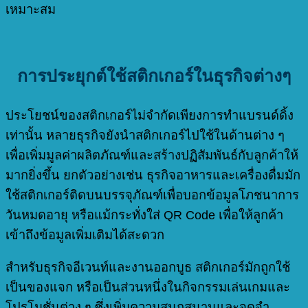
เหมาะสม
การประยุกต์ใช้สติกเกอร์ในธุรกิจต่างๆ
ประโยชน์ของสติกเกอร์ไม่จำกัดเพียงการทำแบรนด์ดิ้ง
เท่านั้น หลายธุรกิจยังนำสติกเกอร์ไปใช้ในด้านต่าง ๆ
เพื่อเพิ่มมูลค่าผลิตภัณฑ์และสร้างปฏิสัมพันธ์กับลูกค้าให้
มากยิ่งขึ้น ยกตัวอย่างเช่น ธุรกิจอาหารและเครื่องดื่มมัก
ใช้สติกเกอร์ติดบนบรรจุภัณฑ์เพื่อบอกข้อมูลโภชนาการ
วันหมดอายุ หรือแม้กระทั่งใส่ QR Code เพื่อให้ลูกค้า
เข้าถึงข้อมูลเพิ่มเติมได้สะดวก
สำหรับธุรกิจอีเวนท์และงานออกบูธ สติกเกอร์มักถูกใช้
เป็นของแจก หรือเป็นส่วนหนึ่งในกิจกรรมเล่นเกมและ
โปรโมชั่นต่าง ๆ ซึ่งเพิ่มความสนุกสนานและจดจำ