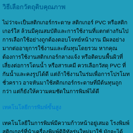
วิธีเลือกวัตถุดิบคุณภาพ
ไม่ว่าจะเป็นสติกเกอร์กระดาษ สติกเกอร์ PVC หรือสติก
เกอร์ใส ล้วนมีคุณสมบัติและการใช้งานที่แตกต่างกันไป
การเลือกใช้อย่างถูกต้องตอบโจทย์หน้างาน มีผลอย่าง
มากต่ออายุการใช้งานและต้นทุนโดยรวม หากคุณ
ต้องการใช้งานสติกเกอร์กลางแจ้ง หรือติดบนพื้นผิวที่
เสี่ยงต่อการโดนน้ำ หรือสารเคมี ควรเลือกวัสดุ PVC ที่
กันน้ำและคงรูปได้ดี แต่ถ้าใช้งานในร่มเพื่อการโปรโมท
ชั่วคราว อาจหันมาใช้สติกเกอร์กระดาษที่มีต้นทุนถูก
กว่า แต่ก็ยังให้ความคมชัดในการพิมพ์ได้ดี
เทคโนโลยีการพิมพ์ขั้นสูง
เทคโนโลยีในการพิมพ์มีความก้าวหน้าอยู่เสมอ โรงพิมพ์
สติกเกอร์ที่นำเครื่องพิมพ์ดิจิทัลรุ่นใหม่มาใช้ มักจะได้