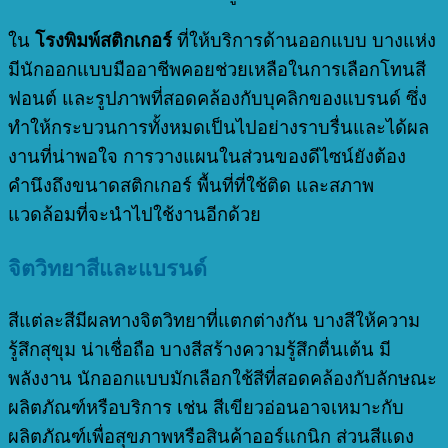
ใน
โรงพิมพ์สติกเกอร์
ที่ให้บริการด้านออกแบบ บางแห่ง
มีนักออกแบบมืออาชีพคอยช่วยเหลือในการเลือกโทนสี
ฟอนต์ และรูปภาพที่สอดคล้องกับบุคลิกของแบรนด์ ซึ่ง
ทำให้กระบวนการทั้งหมดเป็นไปอย่างราบรื่นและได้ผล
งานที่น่าพอใจ การวางแผนในส่วนของดีไซน์ยังต้อง
คำนึงถึงขนาดสติกเกอร์ พื้นที่ที่ใช้ติด และสภาพ
แวดล้อมที่จะนำไปใช้งานอีกด้วย
จิตวิทยาสีและแบรนด์
สีแต่ละสีมีผลทางจิตวิทยาที่แตกต่างกัน บางสีให้ความ
รู้สึกสุขุม น่าเชื่อถือ บางสีสร้างความรู้สึกตื่นเต้น มี
พลังงาน นักออกแบบมักเลือกใช้สีที่สอดคล้องกับลักษณะ
ผลิตภัณฑ์หรือบริการ เช่น สีเขียวอ่อนอาจเหมาะกับ
ผลิตภัณฑ์เพื่อสุขภาพหรือสินค้าออร์แกนิก ส่วนสีแดง