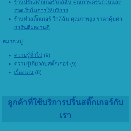
ร้านปริ้นสติ๊กเกอร์ใกล้ฉัน คุณภาพครบถ้วนและ
รวดเร็วในการให้บริการ
ร้านทำสติ๊กเกอร์ ใกล้ฉัน คุณภาพสูง ราคาคุ้มค่า
การันตีผลงานดี
หมวดหมู่
ความรู้ทั่วไป
(9)
ความรู้เกี่ยวกับสติ๊กเกอร์
(9)
เรื่องเด่น
(8)
ลูกค้าที่ใช้บริการปริ้นสติ๊กเกอร์กับ
เรา