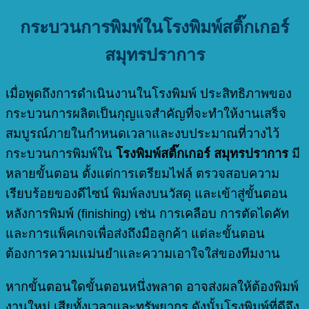
กระบวนการพิมพ์ในโรงพิมพ์สติ๊กเกอร์
สมุทรปราการ
เมื่อพูดถึงการดำเนินงานในโรงพิมพ์ ประสิทธิภาพของ
กระบวนการผลิตเป็นกุญแจสำคัญที่จะทำให้งานเสร็จ
สมบูรณ์ภายในกำหนดเวลาและงบประมาณที่วางไว้
กระบวนการพิมพ์ใน
โรงพิมพ์สติ๊กเกอร์ สมุทรปราการ
มี
หลายขั้นตอน ตั้งแต่การเตรียมไฟล์ ตรวจสอบความ
เรียบร้อยของดีไซน์ พิมพ์ลงบนวัสดุ และเข้าสู่ขั้นตอน
หลังการพิมพ์ (finishing) เช่น การเคลือบ การตัดไดคัท
และการแพ็คเกจเพื่อส่งถึงมือลูกค้า แต่ละขั้นตอน
ต้องการความแม่นยำและความเอาใจใส่ของทีมงาน
หากขั้นตอนใดขั้นตอนหนึ่งพลาด อาจส่งผลให้ต้องพิมพ์
งานใหม่ เสียทั้งเวลาและทรัพยากร ดังนั้นโรงพิมพ์ที่ดีจึง