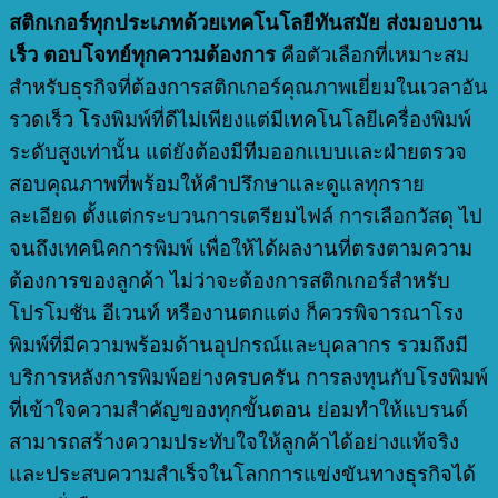
สติกเกอร์ทุกประเภทด้วยเทคโนโลยีทันสมัย ส่งมอบงาน
เร็ว ตอบโจทย์ทุกความต้องการ
คือตัวเลือกที่เหมาะสม
สำหรับธุรกิจที่ต้องการสติกเกอร์คุณภาพเยี่ยมในเวลาอัน
รวดเร็ว โรงพิมพ์ที่ดีไม่เพียงแต่มีเทคโนโลยีเครื่องพิมพ์
ระดับสูงเท่านั้น แต่ยังต้องมีทีมออกแบบและฝ่ายตรวจ
สอบคุณภาพที่พร้อมให้คำปรึกษาและดูแลทุกราย
ละเอียด ตั้งแต่กระบวนการเตรียมไฟล์ การเลือกวัสดุ ไป
จนถึงเทคนิคการพิมพ์ เพื่อให้ได้ผลงานที่ตรงตามความ
ต้องการของลูกค้า ไม่ว่าจะต้องการสติกเกอร์สำหรับ
โปรโมชัน อีเวนท์ หรืองานตกแต่ง ก็ควรพิจารณาโรง
พิมพ์ที่มีความพร้อมด้านอุปกรณ์และบุคลากร รวมถึงมี
บริการหลังการพิมพ์อย่างครบครัน การลงทุนกับโรงพิมพ์
ที่เข้าใจความสำคัญของทุกขั้นตอน ย่อมทำให้แบรนด์
สามารถสร้างความประทับใจให้ลูกค้าได้อย่างแท้จริง
และประสบความสำเร็จในโลกการแข่งขันทางธุรกิจได้