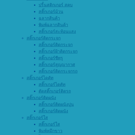
ปริ้นสติกเกอร์ สคบ
สติ๊กเกอร์ม้วน
ฉลากสินค้า
พิมพ์ฉลากสินค้า
สติ๊กเกอร์สะท้อนแสง
สติ๊กเกอร์ติดกระจก
สติ๊กเกอร์ติดกระจก
สติ๊กเกอร์ฝ้าติดกระจก
สติ๊กเกอร์ซีทรู
สติ๊กเกอร์สูญญากาศ
สติ๊กเกอร์ติดกระจกรถ
สติ๊กเกอร์ไดคัท
สติ๊กเกอร์ไดคัท
ตัดสติ๊กเกอร์ติดรถ
สติ๊กเกอร์ติดผนัง
สติ๊กเกอร์ติดผนังปูน
สติ๊กเกอร์ติดผนัง
สติ๊กเกอร์ใส
สติ๊กเกอร์ใส
พิมพ์หมึกขาว