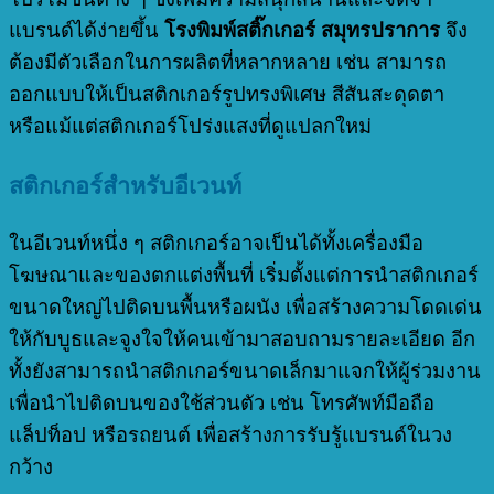
แบรนด์ได้ง่ายขึ้น
โรงพิมพ์สติ๊กเกอร์ สมุทรปราการ
จึง
ต้องมีตัวเลือกในการผลิตที่หลากหลาย เช่น สามารถ
ออกแบบให้เป็นสติกเกอร์รูปทรงพิเศษ สีสันสะดุดตา
หรือแม้แต่สติกเกอร์โปร่งแสงที่ดูแปลกใหม่
สติกเกอร์สำหรับอีเวนท์
ในอีเวนท์หนึ่ง ๆ สติกเกอร์อาจเป็นได้ทั้งเครื่องมือ
โฆษณาและของตกแต่งพื้นที่ เริ่มตั้งแต่การนำสติกเกอร์
ขนาดใหญ่ไปติดบนพื้นหรือผนัง เพื่อสร้างความโดดเด่น
ให้กับบูธและจูงใจให้คนเข้ามาสอบถามรายละเอียด อีก
ทั้งยังสามารถนำสติกเกอร์ขนาดเล็กมาแจกให้ผู้ร่วมงาน
เพื่อนำไปติดบนของใช้ส่วนตัว เช่น โทรศัพท์มือถือ
แล็ปท็อป หรือรถยนต์ เพื่อสร้างการรับรู้แบรนด์ในวง
กว้าง