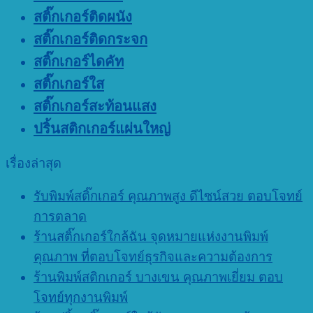
สติ๊กเกอร์ติดผนัง
สติ๊กเกอร์ติดกระจก
สติ๊กเกอร์ไดคัท
สติ๊กเกอร์ใส
สติ๊กเกอร์สะท้อนแสง
ปริ้นสติกเกอร์แผ่นใหญ่
เรื่องล่าสุด
รับพิมพ์สติ๊กเกอร์ คุณภาพสูง ดีไซน์สวย ตอบโจทย์
การตลาด
ร้านสติ๊กเกอร์ใกล้ฉัน จุดหมายแห่งงานพิมพ์
คุณภาพ ที่ตอบโจทย์ธุรกิจและความต้องการ
ร้านพิมพ์สติกเกอร์ บางเขน คุณภาพเยี่ยม ตอบ
โจทย์ทุกงานพิมพ์