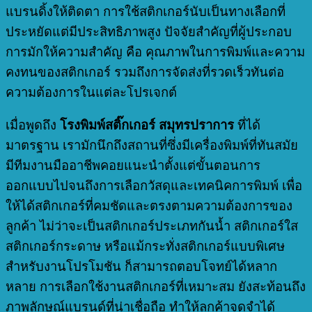
แบรนดิ้งให้ติดตา การใช้สติกเกอร์นับเป็นทางเลือกที่
ประหยัดแต่มีประสิทธิภาพสูง ปัจจัยสำคัญที่ผู้ประกอบ
การมักให้ความสำคัญ คือ คุณภาพในการพิมพ์และความ
คงทนของสติกเกอร์ รวมถึงการจัดส่งที่รวดเร็วทันต่อ
ความต้องการในแต่ละโปรเจกต์
เมื่อพูดถึง
โรงพิมพ์สติ๊กเกอร์ สมุทรปราการ
ที่ได้
มาตรฐาน เรามักนึกถึงสถานที่ซึ่งมีเครื่องพิมพ์ที่ทันสมัย
มีทีมงานมืออาชีพคอยแนะนำตั้งแต่ขั้นตอนการ
ออกแบบไปจนถึงการเลือกวัสดุและเทคนิคการพิมพ์ เพื่อ
ให้ได้สติกเกอร์ที่คมชัดและตรงตามความต้องการของ
ลูกค้า ไม่ว่าจะเป็นสติกเกอร์ประเภทกันน้ำ สติกเกอร์ใส
สติกเกอร์กระดาษ หรือแม้กระทั่งสติกเกอร์แบบพิเศษ
สำหรับงานโปรโมชัน ก็สามารถตอบโจทย์ได้หลาก
หลาย การเลือกใช้งานสติกเกอร์ที่เหมาะสม ยังสะท้อนถึง
ภาพลักษณ์แบรนด์ที่น่าเชื่อถือ ทำให้ลูกค้าจดจำได้