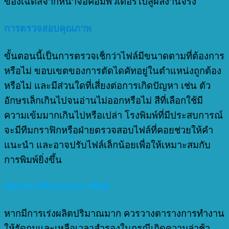
ของเฉดสีจากหน้าจอคอมพิวเตอร์ไปสู่ผลงานจริง
การตรวจสอบคุณภาพ
ขั้นตอนนี้เป็นการตรวจเช็กว่าไฟล์มีขนาดตามที่ต้องการ
หรือไม่ ขอบเขตของการตัดไดคัทอยู่ในตำแหน่งถูกต้อง
หรือไม่ และมีส่วนใดที่เสี่ยงต่อการเกิดปัญหา เช่น ตัว
อักษรเล็กเกินไปจนอ่านไม่ออกหรือไม่ สีที่เลือกใช้มี
ความเข้มมากเกินไปหรือเปล่า โรงพิมพ์ที่มีประสบการณ์
จะมีทีมกราฟิกหรือฝ่ายตรวจสอบไฟล์ที่คอยช่วยให้คำ
แนะนำ และอาจปรับไฟล์เล็กน้อยเพื่อให้เหมาะสมกับ
การพิมพ์ยิ่งขึ้น
ข้อควรระวังในกระบวนการพิมพ์
หากมีการเร่งผลิตปริมาณมาก ควรวางตารางการทำงาน
ให้รัดกุมและเหลือเวลาสำรองในกรณีเกิดความล่าช้า