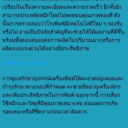
เปรียบในเรื่องความละเอียดและความรวดเร็ว อีกทั้งยัง
สามารถประหยัดหมึกโดยไม่ลดทอนคุณภาพของสี ดัง
นั้นการตรวจสอบว่าโรงพิมพ์มีเทคโนโลยีใหม่ ๆ รองรับ
หรือไม่ อาจเป็นปัจจัยสำคัญที่จะช่วยให้ได้ผลงานที่ดีขึ้น
พร้อมทั้งตอบสนองต่อการผลิตในปริมาณมากหรือการ
ผลิตแบบเร่งด่วนได้อย่างมีประสิทธิภาพ
เคล็ดลับการดูแลอุปกรณ์
การดูแลรักษาอุปกรณ์เครื่องพิมพ์ให้สะอาดอยู่เสมอและ
บำรุงรักษาตามรอบที่กำหนด จะช่วยยืดอายุเครื่องจักร
และเพิ่มประสิทธิภาพในการพิมพ์ นอกจากนี้ การเลือก
ใช้หมึกและวัสดุที่มีคุณภาพเหมาะสม ย่อมลดการเกิด
รอยเลอะหรือสีซีดจางก่อนเวลาอันควร