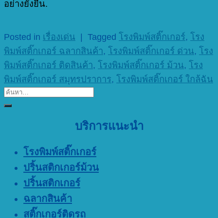
อย่างยั่งยืน.
Posted in
เรื่องเด่น
|
Tagged
โรงพิมพ์สติ๊กเกอร์
,
โรง
พิมพ์สติ๊กเกอร์ ฉลากสินค้า
,
โรงพิมพ์สติ๊กเกอร์ ด่วน
,
โรง
พิมพ์สติ๊กเกอร์ ติดสินค้า
,
โรงพิมพ์สติ๊กเกอร์ ม้วน
,
โรง
พิมพ์สติ๊กเกอร์ สมุทรปราการ
,
โรงพิมพ์สติ๊กเกอร์ ใกล้ฉัน
บริการแนะนำ
โรงพิมพ์สติ๊กเกอร์
ปริ้นสติกเกอร์ม้วน
ปริ้นสติกเกอร์
ฉลากสินค้า
สติ๊กเกอร์ติดรถ