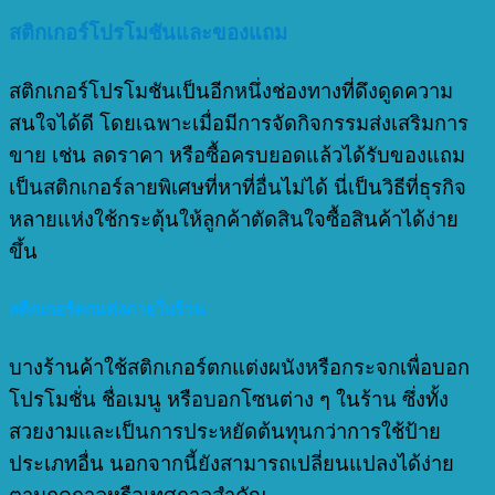
สติกเกอร์โปรโมชันและของแถม
สติกเกอร์โปรโมชันเป็นอีกหนึ่งช่องทางที่ดึงดูดความ
สนใจได้ดี โดยเฉพาะเมื่อมีการจัดกิจกรรมส่งเสริมการ
ขาย เช่น ลดราคา หรือซื้อครบยอดแล้วได้รับของแถม
เป็นสติกเกอร์ลายพิเศษที่หาที่อื่นไม่ได้ นี่เป็นวิธีที่ธุรกิจ
หลายแห่งใช้กระตุ้นให้ลูกค้าตัดสินใจซื้อสินค้าได้ง่าย
ขึ้น
สติกเกอร์ตกแต่งภายในร้าน
บางร้านค้าใช้สติกเกอร์ตกแต่งผนังหรือกระจกเพื่อบอก
โปรโมชั่น ชื่อเมนู หรือบอกโซนต่าง ๆ ในร้าน ซึ่งทั้ง
สวยงามและเป็นการประหยัดต้นทุนกว่าการใช้ป้าย
ประเภทอื่น นอกจากนี้ยังสามารถเปลี่ยนแปลงได้ง่าย