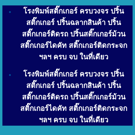
Skip
โรงพิมพ์สติ๊กเกอร์ ครบวงจร ปริ้น
to
content
สติ๊กเกอร์ ปริ้นฉลากสินค้า ปริ้น
สติ๊กเกอร์ติดรถ ปริ้นสติ๊กเกอร์ม้วน
สติ๊กเกอร์ไดคัท สติ๊กเกอร์ติดกระจก
ฯลฯ ครบ จบ ในที่เดียว
โรงพิมพ์สติ๊กเกอร์ ครบวงจร ปริ้น
สติ๊กเกอร์ ปริ้นฉลากสินค้า ปริ้น
สติ๊กเกอร์ติดรถ ปริ้นสติ๊กเกอร์ม้วน
สติ๊กเกอร์ไดคัท สติ๊กเกอร์ติดกระจก
ฯลฯ ครบ จบ ในที่เดียว