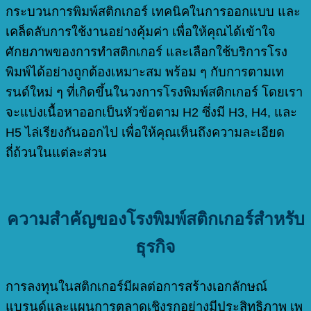
กระบวนการพิมพ์สติกเกอร์ เทคนิคในการออกแบบ และ
เคล็ดลับการใช้งานอย่างคุ้มค่า เพื่อให้คุณได้เข้าใจ
ศักยภาพของการทำสติกเกอร์ และเลือกใช้บริการโรง
พิมพ์ได้อย่างถูกต้องเหมาะสม พร้อม ๆ กับการตามเท
รนด์ใหม่ ๆ ที่เกิดขึ้นในวงการโรงพิมพ์สติกเกอร์ โดยเรา
จะแบ่งเนื้อหาออกเป็นหัวข้อตาม H2 ซึ่งมี H3, H4, และ
H5 ไล่เรียงกันออกไป เพื่อให้คุณเห็นถึงความละเอียด
ถี่ถ้วนในแต่ละส่วน
ความสำคัญของโรงพิมพ์สติกเกอร์สำหรับ
ธุรกิจ
การลงทุนในสติกเกอร์มีผลต่อการสร้างเอกลักษณ์
แบรนด์และแผนการตลาดเชิงรุกอย่างมีประสิทธิภาพ เพ