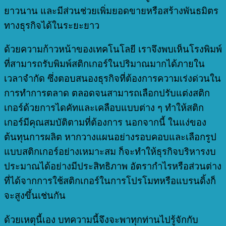
ยาวนาน และมีส่วนช่วยเพิ่มยอดขายหรือสร้างพันธมิตร
ทางธุรกิจได้ในระยะยาว
ด้วยความก้าวหน้าของเทคโนโลยี เราจึงพบเห็นโรงพิมพ์
ที่สามารถรับพิมพ์สติกเกอร์ในปริมาณมากได้ภายใน
เวลาจำกัด ซึ่งตอบสนองธุรกิจที่ต้องการความเร่งด่วนใน
การทำการตลาด ตลอดจนสามารถเลือกปรับแต่งสติก
เกอร์ด้วยการไดคัทและเคลือบแบบต่าง ๆ ทำให้สติก
เกอร์มีคุณสมบัติตามที่ต้องการ นอกจากนี้ ในแง่ของ
ต้นทุนการผลิต หากวางแผนอย่างรอบคอบและเลือกรูป
แบบสติกเกอร์อย่างเหมาะสม ก็จะทำให้ธุรกิจบริหารงบ
ประมาณได้อย่างมีประสิทธิภาพ อัตรากำไรหรือส่วนต่าง
ที่ได้จากการใช้สติกเกอร์ในการโปรโมทหรือแบรนดิ้งก็
จะสูงขึ้นเช่นกัน
ด้วยเหตุนี้เอง บทความนี้จึงจะพาทุกท่านไปรู้จักกับ