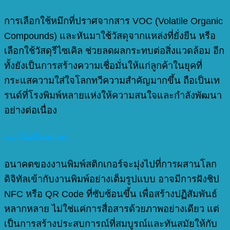
การเลือกใช้หมึกที่ปราศจากสาร VOC (Volatile Organic
Compounds) และหันมาใช้วัสดุจากแหล่งที่ยั่งยืน หรือ
เลือกใช้วัสดุรีไซเคิล ช่วยลดผลกระทบต่อสิ่งแวดล้อม อีก
ทั้งยังเป็นการสร้างความเชื่อมั่นให้แก่ลูกค้าในยุคที่
กระแสความใส่ใจโลกทวีความสำคัญมากขึ้น ถือเป็นเท
รนด์ที่โรงพิมพ์หลายแห่งให้ความสนใจและกำลังพัฒนา
อย่างต่อเนื่อง
แนวโน้มในอนาคต
อนาคตของงานพิมพ์สติกเกอร์จะมุ่งไปที่การผสานโลก
ดิจิทัลเข้ากับงานพิมพ์อย่างเต็มรูปแบบ อาจมีการฝังชิป
NFC หรือ QR Code ที่ซับซ้อนขึ้น เพื่อสร้างปฏิสัมพันธ์
หลากหลาย ไม่ใช่แค่การสื่อสารด้วยภาพอย่างเดียว แต่
เป็นการสร้างประสบการณ์ที่สมบูรณ์และทันสมัยให้กับ