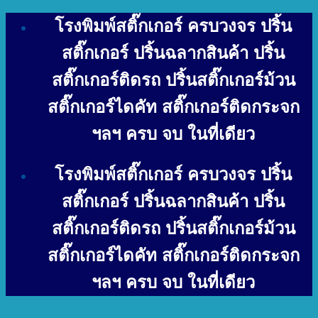
Skip
โรงพิมพ์สติ๊กเกอร์ ครบวงจร ปริ้น
to
content
สติ๊กเกอร์ ปริ้นฉลากสินค้า ปริ้น
สติ๊กเกอร์ติดรถ ปริ้นสติ๊กเกอร์ม้วน
สติ๊กเกอร์ไดคัท สติ๊กเกอร์ติดกระจก
ฯลฯ ครบ จบ ในที่เดียว
โรงพิมพ์สติ๊กเกอร์ ครบวงจร ปริ้น
สติ๊กเกอร์ ปริ้นฉลากสินค้า ปริ้น
สติ๊กเกอร์ติดรถ ปริ้นสติ๊กเกอร์ม้วน
สติ๊กเกอร์ไดคัท สติ๊กเกอร์ติดกระจก
ฯลฯ ครบ จบ ในที่เดียว