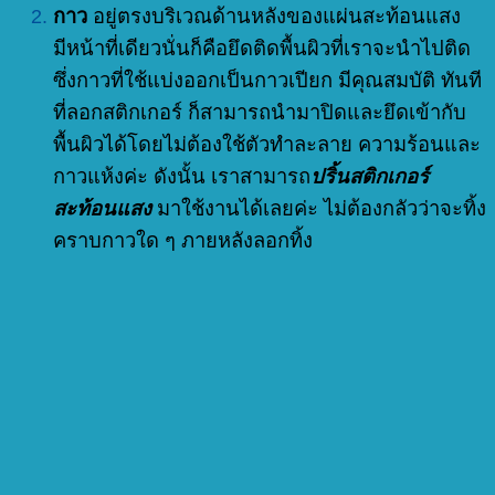
กาว
อยู่ตรงบริเวณด้านหลังของแผ่นสะท้อนแสง
มีหน้าที่เดียวนั่นก็คือยึดติดพื้นผิวที่เราจะนำไปติด
ซึ่งกาวที่ใช้แบ่งออกเป็นกาวเปียก มีคุณสมบัติ ทันที
ที่ลอกสติกเกอร์ ก็สามารถนำมาปิดและยึดเข้ากับ
พื้นผิวได้โดยไม่ต้องใช้ตัวทำละลาย ความร้อนและ
กาวแห้งค่ะ ดังนั้น เราสามารถ
ปริ้นสติกเกอร์
สะท้อนแสง
มาใช้งานได้เลยค่ะ ไม่ต้องกลัวว่าจะทิ้ง
คราบกาวใด ๆ ภายหลังลอกทิ้ง