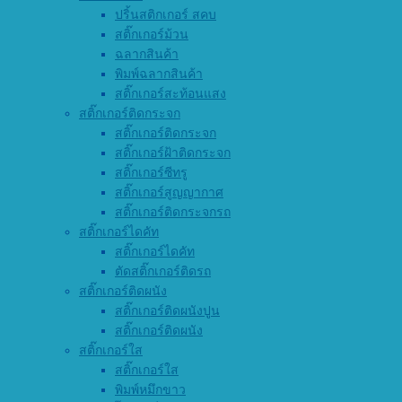
ปริ้นสติกเกอร์ สคบ
สติ๊กเกอร์ม้วน
ฉลากสินค้า
พิมพ์ฉลากสินค้า
สติ๊กเกอร์สะท้อนแสง
สติ๊กเกอร์ติดกระจก
สติ๊กเกอร์ติดกระจก
สติ๊กเกอร์ฝ้าติดกระจก
สติ๊กเกอร์ซีทรู
สติ๊กเกอร์สูญญากาศ
สติ๊กเกอร์ติดกระจกรถ
สติ๊กเกอร์ไดคัท
สติ๊กเกอร์ไดคัท
ตัดสติ๊กเกอร์ติดรถ
สติ๊กเกอร์ติดผนัง
สติ๊กเกอร์ติดผนังปูน
สติ๊กเกอร์ติดผนัง
สติ๊กเกอร์ใส
สติ๊กเกอร์ใส
พิมพ์หมึกขาว