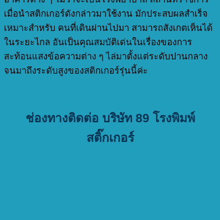
เมื่อนำสติกเกอร์ดังกล่าวมาใช้งาน มักประสบผลสำเร็จ
เหมาะสำหรับ คนที่เดินผ่านไปมา สามารถสังเกตเห็นได้
ในระยะไกล อันเป็นคุณสมบัติเด่นในเรื่องของการ
สะท้อนแสงข้อความต่าง ๆ ไล่มาตั้งแต่ระดับปานกลาง
จนมาถึงระดับสูงของสติกเกอร์รุ่นนี้ค่ะ
ช่องทางติดต่อ บริษัท 89 โรงพิมพ์
สติ๊กเกอร์