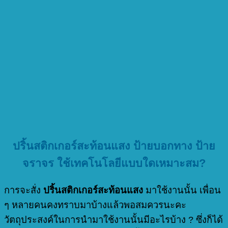
ปริ้นสติกเกอร์สะท้อนแสง
ป้ายบอกทาง ป้าย
จราจร ใช้เทคโนโลยีแบบใดเหมาะสม?
การจะสั่ง
ปริ้นสติกเกอร์สะท้อนแสง
มาใช้งานนั้น เพื่อน
ๆ หลายคนคงทราบมาบ้างแล้วพอสมควรนะคะ
วัตถุประสงค์ในการนำมาใช้งานนั้นมีอะไรบ้าง ? ซึ่งก็ได้