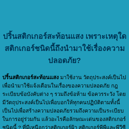
ปริ้นสติกเกอร์สะท้อนแสง
เพราะเหตุใด
สติกเกอร์ชนิดนี้ถึงนำมาใช้เรื่องความ
ปลอดภัย?
ปริ้นสติกเกอร์สะท้อนแสง
มาใช้งาน วัตถุประสงค์เป็นไป
เพื่อนำมาใช้แจ้งเตือนในเรื่องของความปลอดภัย กฎ
ระเบียบข้อบังคับต่าง ๆ รวมถึงข้อห้าม ข้อควรระวัง โดย
มีวัตถุประสงค์เป็นไปเพื่อบอกให้ทุกคนปฏิบัติตามทั้งนี้
เป็นไปเพื่อสร้างความปลอดภัยรวมถึงความเป็นระเบียบ
ในการอยู่ร่วมกัน แล้วอะไรคือลักษณะเด่นของสติกเกอร์
ชนิดนี้ ? ที่มีเหนือกว่าสติกเกอร์ฝ้า สติกเกอร์พีพีและพีวีซี