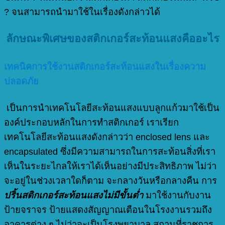
? จนสามารถนำมาใช้ในเรื่องดังกล่าวได้
ลักษณะพิเศษของสติกเกอร์สะท้อนแสงคืออะไร
เทคนิคการใช้งานสติกเกอร์สะท้อนแสงในเรื่องความ
ปลอดภัย
เป็นการนำเทคโนโลยีสะท้อนแสงแบบลูกแก้วมาใช้เป็น
องค์ประกอบหลักในการทำสติกเกอร์ เราเรียก
เทคโนโลยีสะท้อนแสงดังกล่าวว่า enclosed lens และ
encapsulated ซึ่งมีความสามารถในการสะท้อนสิ่งที่เรา
เห็นในระยะไกลให้เราได้เห็นอย่างมีประสิทธิภาพ ไม่ว่า
จะอยู่ในช่วงเวลาใดก็ตาม จะกลางวันหรือกลางคืน การ
ปริ้นสติกเกอร์สะท้อนแสงไม่มีขั้นต่ำ
มาใช้งานกับงาน
ป้ายจราจร ป้ายแสดงสัญญาณเตือนในโรงงานรวมถึง
อาคารต่าง ๆ ไม่ว่าจะเป็นโรงพยาบาล สถานที่ราชการ