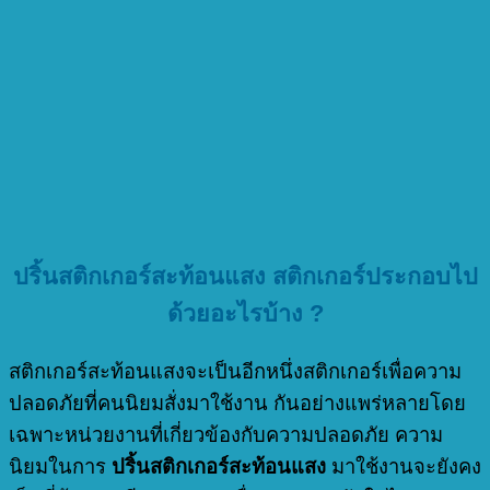
ปริ้นสติกเกอร์สะท้อนแสง
สติกเกอร์ประกอบไป
ด้วยอะไรบ้าง ?
สติกเกอร์สะท้อนแสงจะเป็นอีกหนึ่งสติกเกอร์เพื่อความ
ปลอดภัยที่คนนิยมสั่งมาใช้งาน กันอย่างแพร่หลายโดย
เฉพาะหน่วยงานที่เกี่ยวข้องกับความปลอดภัย ความ
นิยมในการ
ปริ้นสติกเกอร์สะท้อนแสง
มาใช้งานจะยังคง