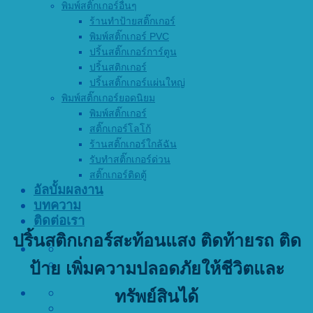
พิมพ์สติ๊กเกอร์อื่นๆ
ร้านทำป้ายสติ๊กเกอร์
พิมพ์สติ๊กเกอร์ PVC
ปริ้นสติ๊กเกอร์การ์ตูน
ปริ้นสติกเกอร์
ปริ้นสติ๊กเกอร์แผ่นใหญ่
พิมพ์สติ๊กเกอร์ยอดนิยม
พิมพ์สติ๊กเกอร์
สติ๊กเกอร์โลโก้
ร้านสติ๊กเกอร์ใกล้ฉัน
รับทำสติ๊กเกอร์ด่วน
สติ๊กเกอร์ติดตู้
อัลบั้มผลงาน
บทความ
ติดต่อเรา
ปริ้นสติกเกอร์สะท้อนแสง ติดท้ายรถ ติด
ป้าย เพิ่มความปลอดภัยให้ชีวิตและ
ทรัพย์สินได้