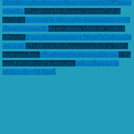
ปริ้นสติกเกอร์สะท้อนแสง เพิ่มความปลอดภัยให้ชีวิตและ
ทรัพย์สิน
ปริ้นสติกเกอร์สะท้อนแสง ประกอบไปด้วย
อะไรบ้าง
เพราะเหตุใด สติกเกอร์สะท้อนแสงถึงนำมาใช้
เรื่องความปลอดภัย
ช่องทางติดต่อ บริษัท 89 โรงพิมพ์
สติ๊กเกอร์
ป้ายสะท้อนแสงบอกทาง ใช้เทคโนโลยีแบบใด
เหมาะสม
ปริ้นสติกเกอร์สะท้อนแสงแบบใดนำมาใช้กับ
สัญลักษณ์เตือน
ปริ้นสติกเกอร์สะท้อนแสงมีกี่เกรด
5 ขั้น
ตอนสั่งทำสติกเกอร์สะท้อนแสง
เครื่องปริ้นคุณภาพ
พรีเมียม ที่เราใช้ มีดังนี้