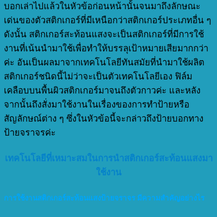
บอกเล่าไปแล้วในหัวข้อก่อนหน้านั้นจนมาถึงลักษณะ
เด่นของตัวสติกเกอร์ที่มีเหนือกว่าสติกเกอร์ประเภทอื่น ๆ
ดังนั้น สติกเกอร์สะท้อนแสงจะเป็นสติกเกอร์ที่มีการใช้
งานที่เน้นนำมาใช้เพื่อทำให้บรรลุเป้าหมายเสียมากกว่า
ค่ะ อันเป็นผลมาจากเทคโนโลยีทันสมัยที่นำมาใช้ผลิต
สติกเกอร์ชนิดนี้ไม่ว่าจะเป็นตัวเทคโนโลยีเอง ฟิล์ม
เคลือบบนพื้นผิวสติกเกอร์มาจนถึงตัวกาวค่ะ และหลัง
จากนั้นถึงสั่งมาใช้งานในเรื่องของการทำป้ายหรือ
สัญลักษณ์ต่าง ๆ ซึ่งในหัวข้อนี้จะกล่าวถึงป้ายบอกทาง
ป้ายจราจรค่ะ
เทคโนโลยีที่เหมาะสมในการนำสติกเกอร์สะท้อนแสงมา
ใช้งาน
การใช้งานสติกเกอร์สะท้อนแสงป้ายจราจร
มีความสำคัญอย่างไร