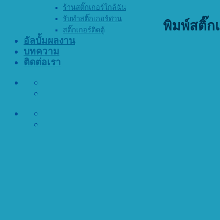
ร้านสติ๊กเกอร์ใกล้ฉัน
รับทำสติ๊กเกอร์ด่วน
พิมพ์สติ๊ก
สติ๊กเกอร์ติดตู้
อัลบั้มผลงาน
บทความ
ติดต่อเรา