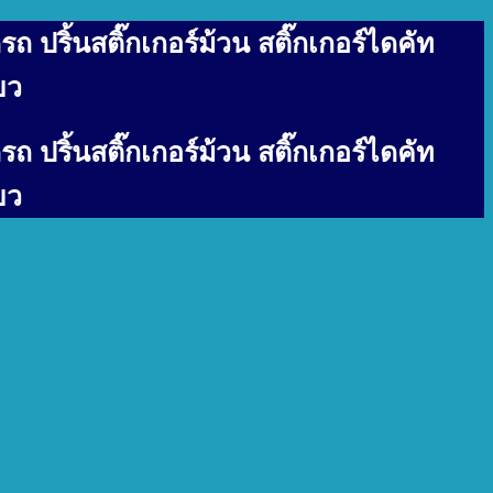
รถ ปริ้นสติ๊กเกอร์ม้วน สติ๊กเกอร์ไดคัท
ยว
รถ ปริ้นสติ๊กเกอร์ม้วน สติ๊กเกอร์ไดคัท
ยว