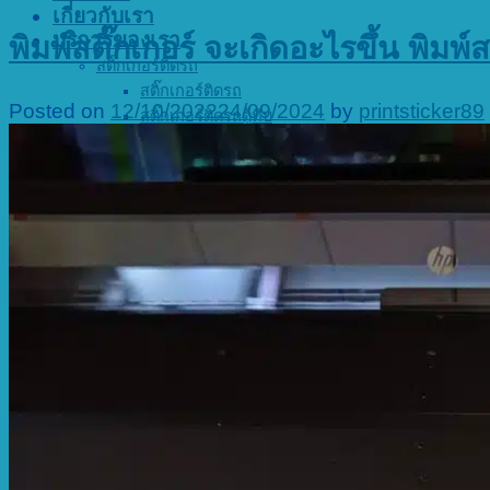
เกี่ยวกับเรา
บริการของเรา
พิมพ์สติ๊กเกอร์ จะเกิดอะไรขึ้น พิมพ
สติ๊กเกอร์ติดรถ
สติ๊กเกอร์ติดรถ
Posted on
12/10/2022
24/09/2024
by
printsticker89
สติ๊กเกอร์ติดรถตู้ทึบ
ตัดสติ๊กเกอร์ติดรถ
ปริ้นสติ๊กเกอร์ติดรถ
สติ๊กเกอร์โฆษณาติดรถ
สติ๊กเกอร์ติดกระจกรถ
ฉลากสินค้า
ปริ้นสติกเกอร์ สคบ
สติ๊กเกอร์ม้วน
ฉลากสินค้า
พิมพ์ฉลากสินค้า
สติ๊กเกอร์สะท้อนแสง
สติ๊กเกอร์ติดกระจก
สติ๊กเกอร์ติดกระจก
สติ๊กเกอร์ฝ้าติดกระจก
สติ๊กเกอร์ซีทรู