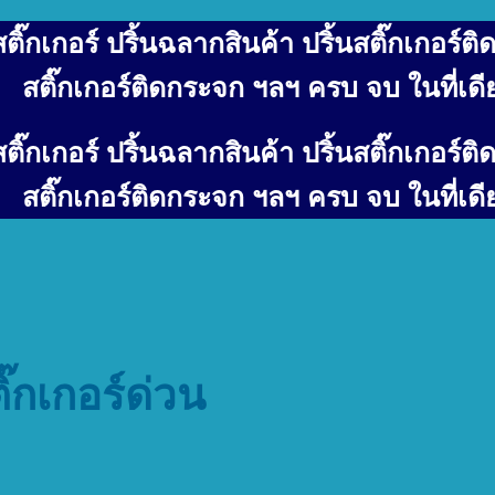
ิ๊กเกอร์ ปริ้นฉลากสินค้า ปริ้นสติ๊กเกอร์ติด
สติ๊กเกอร์ติดกระจก ฯลฯ ครบ จบ ในที่เดี
ิ๊กเกอร์ ปริ้นฉลากสินค้า ปริ้นสติ๊กเกอร์ติด
สติ๊กเกอร์ติดกระจก ฯลฯ ครบ จบ ในที่เดี
ิ๊กเกอร์ด่วน