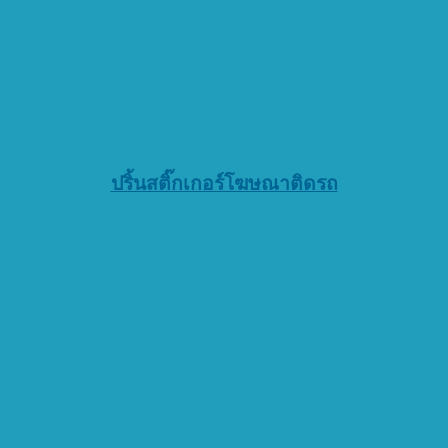
ปริ้นสติ๊กเกอร์โฆษณาติดรถ