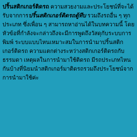
ปริ้นสติกเกอร์ติดรถ
ความสวยงามและประโยชน์ที่จะได้
รับจากการ
ปริ้นสติกเกอร์ติดรถตู้ทึบ
รวมถึงรถอื่น ๆ ทุก
ประเภท ซึ่งเพื่อน ๆ สามารถหาอ่านได้ในบทความนี้ โดย
หัวข้อที่กำลังจะกล่าวถึงจะมีการพูดถึงวัสดุกับระบบการ
พิมพ์ ระบบแบบไหนเหมาะสมในการนำมาปริ้นสติก
เกอร์ติดรถ ความแตกต่างระหว่างสติกเกอร์ติดรถกับ
ธรรมดา เหตุผลในการนำมาใช้ติดรถ มีรถประเภทไหน
กันบ้างที่นิยมนำสติกเกอร์มาติดรถรวมถึงประโยชน์จาก
การนำมาใช้ค่ะ