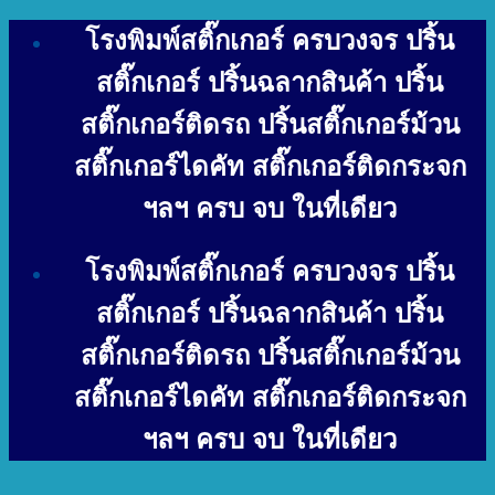
Skip
โรงพิมพ์สติ๊กเกอร์ ครบวงจร ปริ้น
to
content
สติ๊กเกอร์ ปริ้นฉลากสินค้า ปริ้น
สติ๊กเกอร์ติดรถ ปริ้นสติ๊กเกอร์ม้วน
สติ๊กเกอร์ไดคัท สติ๊กเกอร์ติดกระจก
ฯลฯ ครบ จบ ในที่เดียว
โรงพิมพ์สติ๊กเกอร์ ครบวงจร ปริ้น
สติ๊กเกอร์ ปริ้นฉลากสินค้า ปริ้น
สติ๊กเกอร์ติดรถ ปริ้นสติ๊กเกอร์ม้วน
สติ๊กเกอร์ไดคัท สติ๊กเกอร์ติดกระจก
ฯลฯ ครบ จบ ในที่เดียว