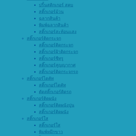
ปริ้นสติกเกอร์ สคบ
สติ๊กเกอร์ม้วน
ฉลากสินค้า
พิมพ์ฉลากสินค้า
สติ๊กเกอร์สะท้อนแสง
สติ๊กเกอร์ติดกระจก
สติ๊กเกอร์ติดกระจก
สติ๊กเกอร์ฝ้าติดกระจก
สติ๊กเกอร์ซีทรู
สติ๊กเกอร์สูญญากาศ
สติ๊กเกอร์ติดกระจกรถ
สติ๊กเกอร์ไดคัท
สติ๊กเกอร์ไดคัท
ตัดสติ๊กเกอร์ติดรถ
สติ๊กเกอร์ติดผนัง
สติ๊กเกอร์ติดผนังปูน
สติ๊กเกอร์ติดผนัง
สติ๊กเกอร์ใส
สติ๊กเกอร์ใส
พิมพ์หมึกขาว