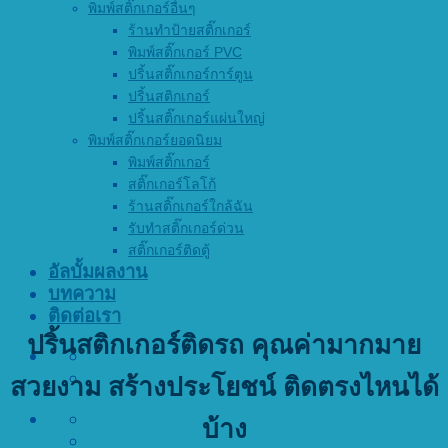
พิมพ์สติ๊กเกอร์อื่นๆ
ร้านทำป้ายสติ๊กเกอร์
พิมพ์สติ๊กเกอร์ PVC
ปริ้นสติ๊กเกอร์การ์ตูน
ปริ้นสติกเกอร์
ปริ้นสติ๊กเกอร์แผ่นใหญ่
พิมพ์สติ๊กเกอร์ยอดนิยม
พิมพ์สติ๊กเกอร์
สติ๊กเกอร์โลโก้
ร้านสติ๊กเกอร์ใกล้ฉัน
รับทำสติ๊กเกอร์ด่วน
สติ๊กเกอร์ติดตู้
อัลบั้มผลงาน
บทความ
ติดต่อเรา
ปริ้นสติกเกอร์ติดรถ
คุณค่ามากมาย
สวยงาม สร้างประโยชน์ ติดตรงไหนได้
บ้าง