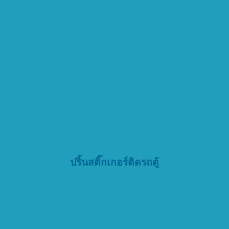
ปริ้นสติ๊กเกอร์ติดรถตู้