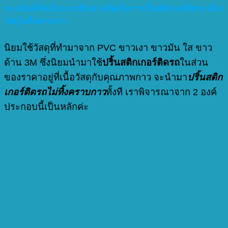
ระบบอิงค์เจ็ทเป็นระบบที่เหมาะที่สุดในการปริ้นสติกเกอร์ติดรถ เลือก
วัสดุไม่ทิ้งคราบกาว
นิยมใช้วัสดุที่ทำมาจาก PVC ขาวเงา ขาวมัน ใส ขาว
ด้าน 3M ซึ่งนิยมนำมาใช้
ปริ้นสติกเกอร์ติดรถ
ในส่วน
ของราคาอยู่ที่เนื้อวัสดุกับคุณภาพกาว จะนำมา
ปริ้นสติก
เกอร์ติดรถไม่ทิ้งคราบกาว
ทั้งที เราพิจารณาจาก 2 องค์
ประกอบนี้เป็นหลักค่ะ