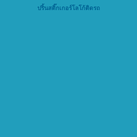
ปริ้นสติ๊กเกอร์โลโก้ติดรถ