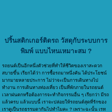
ปริ้นสติกเกอร์ติดรถ
วัสดุกับระบบการ
พิมพ์ แบบไหนเหมาะสม ?
รถยนต์เป็นอีกหนึ่งตัวช่วยที่ทำให้ชีวิตของเราสะดวก
สบายขึ้น เรียกได้ว่า การซื้อรถมาหนึ่งคัน ได้ประโยชน์
มากมายหลายประการ ไม่ว่าจะเป็นการเดินทางไป
ทำงาน การเดินทางท่องเที่ยว เป็นที่พักภายในรถยนต์
เวลาฝนตกหรือต้องการจะทำกิจกรรมอื่น ๆ เรียกว่า มีรถ
แล้วครบ แล้วแบบนี้ เราจะปล่อยให้รถยนต์สุดที่รักของ
เราดูเป็นรถธรรมดากันไปทำไมคะ ? เพราะฉะนั้น เรท