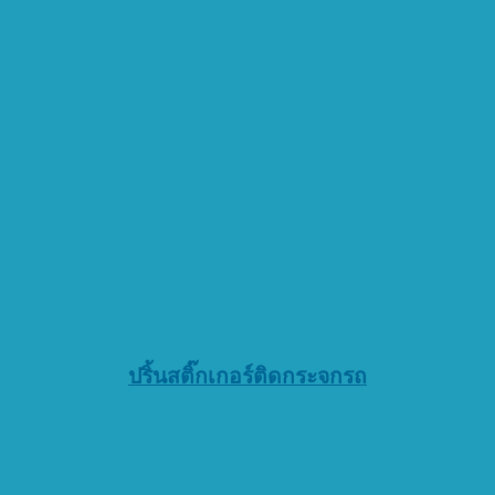
ปริ้นสติ๊กเกอร์ติดกระจกรถ