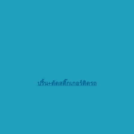
ปริ้น+ตัดสติ๊กเกอร์ติดรถ