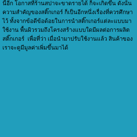
นี้อีก โอกาสที่ร้านสปาจะขาดรายได้ ก็จะเกิดขึ้น ดังนั้น
ความสำคัญของสติ๊กเกอร์ ก็เป็นอีกหนึ่งเรื่องที่ควรศึกษา
ไว้ ทั้งจากข้อดีข้อด้อยในการนำสติ๊กเกอร์แต่ละแบบมา
ใช้งาน พื้นผิวรวมถึงโครงสร้างแบบใดมีผลต่อการผลิต
สติ๊กเกอร์ เพื่อที่ว่า เมื่อนำมาปรับใช้งานแล้ว สินค้าของ
เราจะดูมีมูลค่าเพิ่มขึ้นมาได้