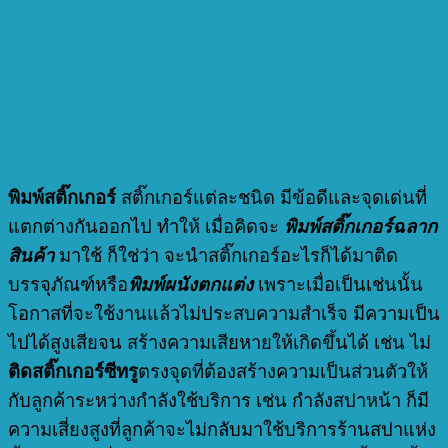
พิมพ์สติ๊กเกอร์
สติ๊กเกอร์แต่ละชนิด มีข้อดีและจุดเด่นที่
แตกต่างกันออกไป ทำให้ เมื่อคิดจะ
พิมพ์สติ๊กเกอร์ฉลาก
สินค้า
มาใช้ ก็ใช่ว่า จะนำสติ๊กเกอร์อะไรก็ได้มาติด
บรรจุภัณฑ์หรือ
พิมพ์ผนังตกแต่ง
เพราะเมื่อเป็นเช่นนั้น
โอกาสที่จะใช้งานแล้วไม่ประสบความสำเร็จ มีความเป็น
ไปได้สูงเสียจน สร้างความเสียหายให้เกิดขึ้นได้ เช่น ไม่
ติดสติ๊กเกอร์ซีทรู
ตรงจุดที่ต้องสร้างความเป็นส่วนตัวให้
กับลูกค้าระหว่างกำลังใช้บริการ เช่น กำลังสปาหน้า ก็มี
ความเสี่ยงสูงที่ลูกค้าจะไม่กลับมาใช้บริการร้านสปาแห่ง