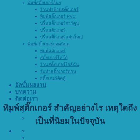
พิมพ์สติ๊กเกอร์อื่นๆ
ร้านทำป้ายสติ๊กเกอร์
พิมพ์สติ๊กเกอร์ PVC
ปริ้นสติ๊กเกอร์การ์ตูน
ปริ้นสติกเกอร์
ปริ้นสติ๊กเกอร์แผ่นใหญ่
พิมพ์สติ๊กเกอร์ยอดนิยม
พิมพ์สติ๊กเกอร์
สติ๊กเกอร์โลโก้
ร้านสติ๊กเกอร์ใกล้ฉัน
รับทำสติ๊กเกอร์ด่วน
สติ๊กเกอร์ติดตู้
อัลบั้มผลงาน
บทความ
ติดต่อเรา
พิมพ์สติ๊กเกอร์ สำคัญอย่างไร เหตุใดถึง
เป็นที่นิยมในปัจจุบัน