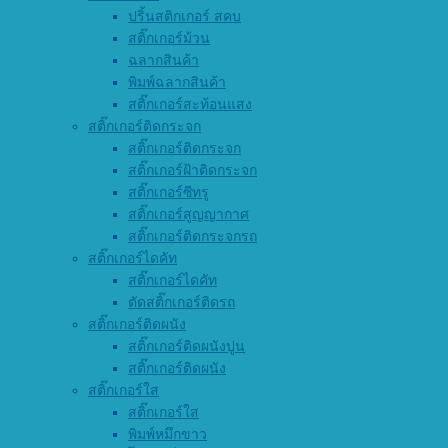
ปริ้นสติกเกอร์ สคบ
สติ๊กเกอร์ม้วน
ฉลากสินค้า
พิมพ์ฉลากสินค้า
สติ๊กเกอร์สะท้อนแสง
สติ๊กเกอร์ติดกระจก
สติ๊กเกอร์ติดกระจก
สติ๊กเกอร์ฝ้าติดกระจก
สติ๊กเกอร์ซีทรู
สติ๊กเกอร์สูญญากาศ
สติ๊กเกอร์ติดกระจกรถ
สติ๊กเกอร์ไดคัท
สติ๊กเกอร์ไดคัท
ตัดสติ๊กเกอร์ติดรถ
สติ๊กเกอร์ติดผนัง
สติ๊กเกอร์ติดผนังปูน
สติ๊กเกอร์ติดผนัง
สติ๊กเกอร์ใส
สติ๊กเกอร์ใส
พิมพ์หมึกขาว