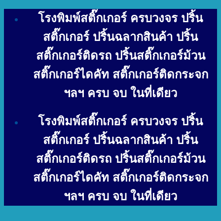
Skip
โรงพิมพ์สติ๊กเกอร์ ครบวงจร ปริ้น
to
content
สติ๊กเกอร์ ปริ้นฉลากสินค้า ปริ้น
สติ๊กเกอร์ติดรถ ปริ้นสติ๊กเกอร์ม้วน
สติ๊กเกอร์ไดคัท สติ๊กเกอร์ติดกระจก
ฯลฯ ครบ จบ ในที่เดียว
โรงพิมพ์สติ๊กเกอร์ ครบวงจร ปริ้น
สติ๊กเกอร์ ปริ้นฉลากสินค้า ปริ้น
สติ๊กเกอร์ติดรถ ปริ้นสติ๊กเกอร์ม้วน
สติ๊กเกอร์ไดคัท สติ๊กเกอร์ติดกระจก
ฯลฯ ครบ จบ ในที่เดียว