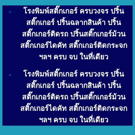
Skip
โรงพิมพ์สติ๊กเกอร์ ครบวงจร ปริ้น
to
content
สติ๊กเกอร์ ปริ้นฉลากสินค้า ปริ้น
สติ๊กเกอร์ติดรถ ปริ้นสติ๊กเกอร์ม้วน
สติ๊กเกอร์ไดคัท สติ๊กเกอร์ติดกระจก
ฯลฯ ครบ จบ ในที่เดียว
โรงพิมพ์สติ๊กเกอร์ ครบวงจร ปริ้น
สติ๊กเกอร์ ปริ้นฉลากสินค้า ปริ้น
สติ๊กเกอร์ติดรถ ปริ้นสติ๊กเกอร์ม้วน
สติ๊กเกอร์ไดคัท สติ๊กเกอร์ติดกระจก
ฯลฯ ครบ จบ ในที่เดียว