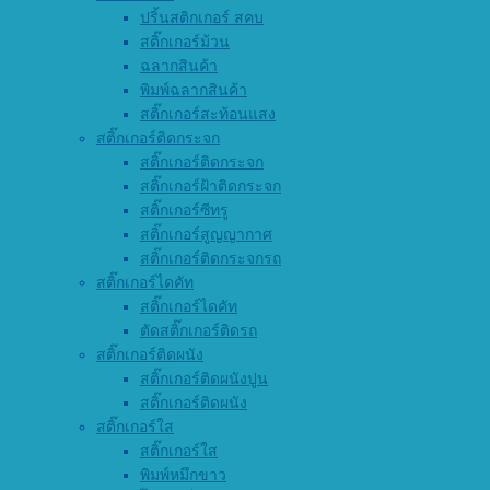
ปริ้นสติกเกอร์ สคบ
สติ๊กเกอร์ม้วน
ฉลากสินค้า
พิมพ์ฉลากสินค้า
สติ๊กเกอร์สะท้อนแสง
สติ๊กเกอร์ติดกระจก
สติ๊กเกอร์ติดกระจก
สติ๊กเกอร์ฝ้าติดกระจก
สติ๊กเกอร์ซีทรู
สติ๊กเกอร์สูญญากาศ
สติ๊กเกอร์ติดกระจกรถ
สติ๊กเกอร์ไดคัท
สติ๊กเกอร์ไดคัท
ตัดสติ๊กเกอร์ติดรถ
สติ๊กเกอร์ติดผนัง
สติ๊กเกอร์ติดผนังปูน
สติ๊กเกอร์ติดผนัง
สติ๊กเกอร์ใส
สติ๊กเกอร์ใส
พิมพ์หมึกขาว