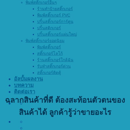
พิมพ์สติ๊กเกอร์อื่นๆ
ร้านทำป้ายสติ๊กเกอร์
พิมพ์สติ๊กเกอร์ PVC
ปริ้นสติ๊กเกอร์การ์ตูน
ปริ้นสติกเกอร์
ปริ้นสติ๊กเกอร์แผ่นใหญ่
พิมพ์สติ๊กเกอร์ยอดนิยม
พิมพ์สติ๊กเกอร์
สติ๊กเกอร์โลโก้
ร้านสติ๊กเกอร์ใกล้ฉัน
รับทำสติ๊กเกอร์ด่วน
สติ๊กเกอร์ติดตู้
อัลบั้มผลงาน
บทความ
ติดต่อเรา
ฉลากสินค้าที่ดี ต้องสะท้อนตัวตนของ
สินค้าได้ ลูกค้ารู้ว่าขายอะไร