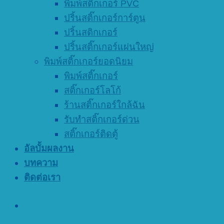
พิมพ์สติ๊กเกอร์ PVC
ปริ้นสติ๊กเกอร์การ์ตูน
ปริ้นสติกเกอร์
ปริ้นสติ๊กเกอร์แผ่นใหญ่
พิมพ์สติ๊กเกอร์ยอดนิยม
พิมพ์สติ๊กเกอร์
สติ๊กเกอร์โลโก้
ร้านสติ๊กเกอร์ใกล้ฉัน
รับทำสติ๊กเกอร์ด่วน
สติ๊กเกอร์ติดตู้
อัลบั้มผลงาน
บทความ
ติดต่อเรา