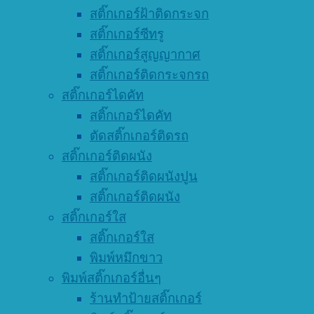
สติ๊กเกอร์ฝ้าติดกระจก
สติ๊กเกอร์ซีทรู
สติ๊กเกอร์สูญญากาศ
สติ๊กเกอร์ติดกระจกรถ
สติ๊กเกอร์ไดคัท
สติ๊กเกอร์ไดคัท
ตัดสติ๊กเกอร์ติดรถ
สติ๊กเกอร์ติดผนัง
สติ๊กเกอร์ติดผนังปูน
สติ๊กเกอร์ติดผนัง
สติ๊กเกอร์ใส
สติ๊กเกอร์ใส
พิมพ์หมึกขาว
พิมพ์สติ๊กเกอร์อื่นๆ
ร้านทำป้ายสติ๊กเกอร์