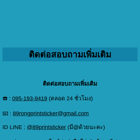
ติดต่อสอบถามเพิ่มเติม
ติดต่อสอบถามเพิ่มเติม
☎️ :
095-193-9419
(ตลอด 24 ชั่วโมง)
📧 :
89rongprintsticker@gmail.com
ID LINE :
@89printsticker
(มี@ด้วยนะคะ)