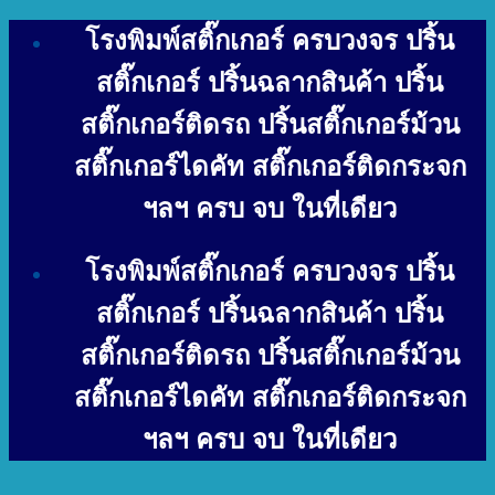
Skip
โรงพิมพ์สติ๊กเกอร์ ครบวงจร ปริ้น
to
content
สติ๊กเกอร์ ปริ้นฉลากสินค้า ปริ้น
สติ๊กเกอร์ติดรถ ปริ้นสติ๊กเกอร์ม้วน
สติ๊กเกอร์ไดคัท สติ๊กเกอร์ติดกระจก
ฯลฯ ครบ จบ ในที่เดียว
โรงพิมพ์สติ๊กเกอร์ ครบวงจร ปริ้น
สติ๊กเกอร์ ปริ้นฉลากสินค้า ปริ้น
สติ๊กเกอร์ติดรถ ปริ้นสติ๊กเกอร์ม้วน
สติ๊กเกอร์ไดคัท สติ๊กเกอร์ติดกระจก
ฯลฯ ครบ จบ ในที่เดียว