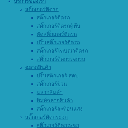
บริการของเรา
สติ๊กเกอร์ติดรถ
สติ๊กเกอร์ติดรถ
สติ๊กเกอร์ติดรถตู้ทึบ
ตัดสติ๊กเกอร์ติดรถ
ปริ้นสติ๊กเกอร์ติดรถ
สติ๊กเกอร์โฆษณาติดรถ
สติ๊กเกอร์ติดกระจกรถ
ฉลากสินค้า
ปริ้นสติกเกอร์ สคบ
สติ๊กเกอร์ม้วน
ฉลากสินค้า
พิมพ์ฉลากสินค้า
สติ๊กเกอร์สะท้อนแสง
สติ๊กเกอร์ติดกระจก
สติ๊กเกอร์ติดกระจก