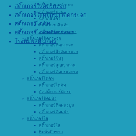
ปริ้นสติกเกอร์ สคบ
สติ๊กเกอร์ใสติดรกะจก
สติ๊กเกอร์ม้วน
สติ๊กเกอร์ใสหมึกขาวติดกระจก
ฉลากสินค้า
สติ๊กเกอร์ไดคัท
พิมพ์ฉลากสินค้า
สติ๊กเกอร์สะท้อนแสง
สติ๊กเกอร์ไดคัทติดกระจก
สติ๊กเกอร์ติดกระจก
โรงพิมพ์สติ๊กเกอร์
สติ๊กเกอร์ติดกระจก
สติ๊กเกอร์ฝ้าติดกระจก
สติ๊กเกอร์ซีทรู
สติ๊กเกอร์สูญญากาศ
สติ๊กเกอร์ติดกระจกรถ
สติ๊กเกอร์ไดคัท
สติ๊กเกอร์ไดคัท
ตัดสติ๊กเกอร์ติดรถ
สติ๊กเกอร์ติดผนัง
สติ๊กเกอร์ติดผนังปูน
สติ๊กเกอร์ติดผนัง
สติ๊กเกอร์ใส
สติ๊กเกอร์ใส
พิมพ์หมึกขาว