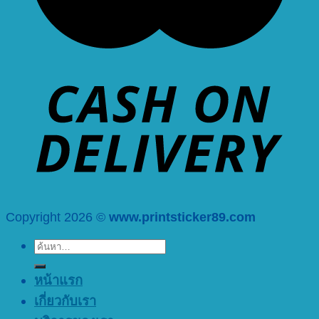
Copyright 2026 ©
www.printsticker89.com
ค้นหา:
หน้าแรก
เกี่ยวกับเรา