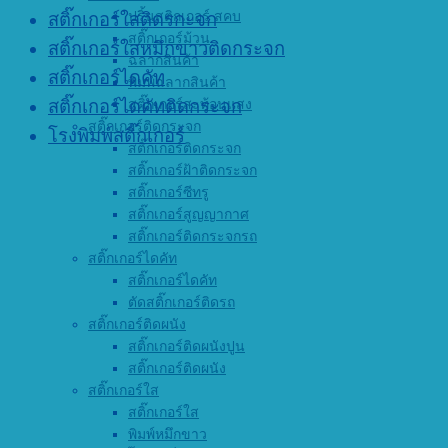
ปริ้นสติกเกอร์ สคบ
สติ๊กเกอร์ใสติดรกะจก
สติ๊กเกอร์ม้วน
สติ๊กเกอร์ใสหมึกขาวติดกระจก
ฉลากสินค้า
สติ๊กเกอร์ไดคัท
พิมพ์ฉลากสินค้า
สติ๊กเกอร์สะท้อนแสง
สติ๊กเกอร์ไดคัทติดกระจก
สติ๊กเกอร์ติดกระจก
โรงพิมพ์สติ๊กเกอร์
สติ๊กเกอร์ติดกระจก
สติ๊กเกอร์ฝ้าติดกระจก
สติ๊กเกอร์ซีทรู
สติ๊กเกอร์สูญญากาศ
สติ๊กเกอร์ติดกระจกรถ
สติ๊กเกอร์ไดคัท
สติ๊กเกอร์ไดคัท
ตัดสติ๊กเกอร์ติดรถ
สติ๊กเกอร์ติดผนัง
สติ๊กเกอร์ติดผนังปูน
สติ๊กเกอร์ติดผนัง
สติ๊กเกอร์ใส
สติ๊กเกอร์ใส
พิมพ์หมึกขาว