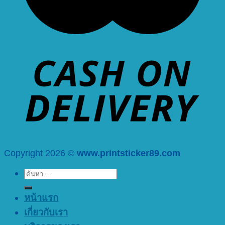
Copyright 2026 ©
www.printsticker89.com
ค้นหา:
หน้าแรก
เกี่ยวกับเรา