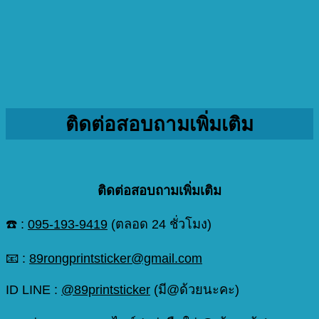
ติดต่อสอบถามเพิ่มเติม
ติดต่อสอบถามเพิ่มเติม
☎️ :
095-193-9419
(ตลอด 24 ชั่วโมง)
📧 :
89rongprintsticker@gmail.com
ID LINE :
@89printsticker
(มี@ด้วยนะคะ)