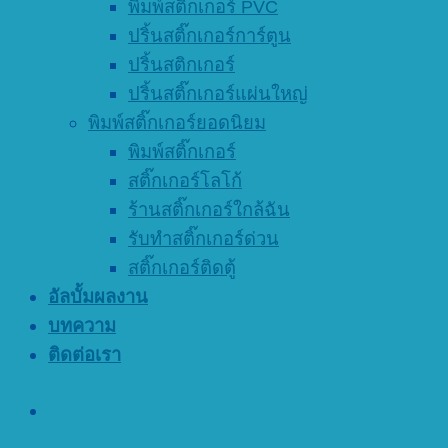
พิมพ์สติ๊กเกอร์ PVC
ปริ้นสติ๊กเกอร์การ์ตูน
ปริ้นสติกเกอร์
ปริ้นสติ๊กเกอร์แผ่นใหญ่
พิมพ์สติ๊กเกอร์ยอดนิยม
พิมพ์สติ๊กเกอร์
สติ๊กเกอร์โลโก้
ร้านสติ๊กเกอร์ใกล้ฉัน
รับทำสติ๊กเกอร์ด่วน
สติ๊กเกอร์ติดตู้
อัลบั้มผลงาน
บทความ
ติดต่อเรา