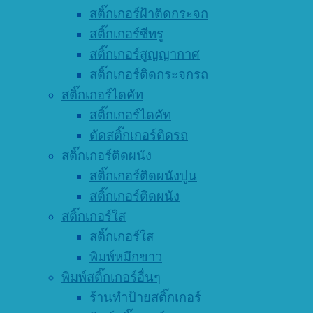
สติ๊กเกอร์ฝ้าติดกระจก
สติ๊กเกอร์ซีทรู
สติ๊กเกอร์สูญญากาศ
สติ๊กเกอร์ติดกระจกรถ
สติ๊กเกอร์ไดคัท
สติ๊กเกอร์ไดคัท
ตัดสติ๊กเกอร์ติดรถ
สติ๊กเกอร์ติดผนัง
สติ๊กเกอร์ติดผนังปูน
สติ๊กเกอร์ติดผนัง
สติ๊กเกอร์ใส
สติ๊กเกอร์ใส
พิมพ์หมึกขาว
พิมพ์สติ๊กเกอร์อื่นๆ
ร้านทำป้ายสติ๊กเกอร์