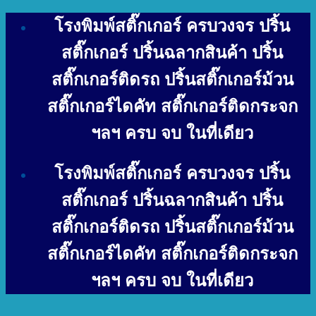
Skip
โรงพิมพ์สติ๊กเกอร์ ครบวงจร ปริ้น
to
content
สติ๊กเกอร์ ปริ้นฉลากสินค้า ปริ้น
สติ๊กเกอร์ติดรถ ปริ้นสติ๊กเกอร์ม้วน
สติ๊กเกอร์ไดคัท สติ๊กเกอร์ติดกระจก
ฯลฯ ครบ จบ ในที่เดียว
โรงพิมพ์สติ๊กเกอร์ ครบวงจร ปริ้น
สติ๊กเกอร์ ปริ้นฉลากสินค้า ปริ้น
สติ๊กเกอร์ติดรถ ปริ้นสติ๊กเกอร์ม้วน
สติ๊กเกอร์ไดคัท สติ๊กเกอร์ติดกระจก
ฯลฯ ครบ จบ ในที่เดียว