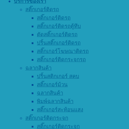
บริการของเรา
สติ๊กเกอร์ติดรถ
สติ๊กเกอร์ติดรถ
สติ๊กเกอร์ติดรถตู้ทึบ
ตัดสติ๊กเกอร์ติดรถ
ปริ้นสติ๊กเกอร์ติดรถ
สติ๊กเกอร์โฆษณาติดรถ
สติ๊กเกอร์ติดกระจกรถ
ฉลากสินค้า
ปริ้นสติกเกอร์ สคบ
สติ๊กเกอร์ม้วน
ฉลากสินค้า
พิมพ์ฉลากสินค้า
สติ๊กเกอร์สะท้อนแสง
สติ๊กเกอร์ติดกระจก
สติ๊กเกอร์ติดกระจก