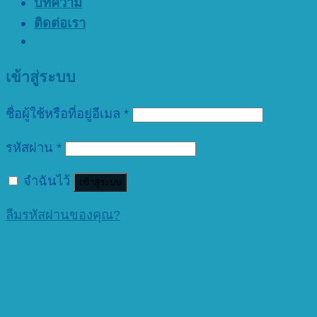
บทความ
ติดต่อเรา
เข้าสู่ระบบ
ชื่อผู้ใช้หรือที่อยู่อีเมล
*
รหัสผ่าน
*
จำฉันไว้
เข้าสู่ระบบ
ลืมรหัสผ่านของคุณ?