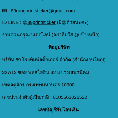
📧 :
89rongprintsticker@gmail.com
ID LINE :
@89printsticker
(มี@ด้วยนะคะ)
งานด่วนกรุณาแอดไลน์ (อย่าลืมใส่ @ ข้างหน้า)
ที่อยู่บริษัท
บริษัท 89 โรงพิมพ์สติ๊กเกอร์ จำกัด (สำนักงานใหญ่)
327/13 ซอย พหลโยธิน 32 แขวงเสนานิคม
เขตจตุจักร กรุงเทพมหานคร 10900
เลขประจำตัวผู้เสียภาษี : 0105563026522
เลขบัญชีรับโอนเงิน