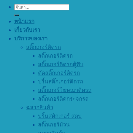
ค้นหา:
หน้าแรก
เกี่ยวกับเรา
บริการของเรา
สติ๊กเกอร์ติดรถ
สติ๊กเกอร์ติดรถ
สติ๊กเกอร์ติดรถตู้ทึบ
ตัดสติ๊กเกอร์ติดรถ
ปริ้นสติ๊กเกอร์ติดรถ
สติ๊กเกอร์โฆษณาติดรถ
สติ๊กเกอร์ติดกระจกรถ
ฉลากสินค้า
ปริ้นสติกเกอร์ สคบ
สติ๊กเกอร์ม้วน