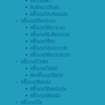
ฉลากสินค้า
พิมพ์ฉลากสินค้า
สติ๊กเกอร์สะท้อนแสง
สติ๊กเกอร์ติดกระจก
สติ๊กเกอร์ติดกระจก
สติ๊กเกอร์ฝ้าติดกระจก
สติ๊กเกอร์ซีทรู
สติ๊กเกอร์สูญญากาศ
สติ๊กเกอร์ติดกระจกรถ
สติ๊กเกอร์ไดคัท
สติ๊กเกอร์ไดคัท
ตัดสติ๊กเกอร์ติดรถ
สติ๊กเกอร์ติดผนัง
สติ๊กเกอร์ติดผนังปูน
สติ๊กเกอร์ติดผนัง
สติ๊กเกอร์ใส