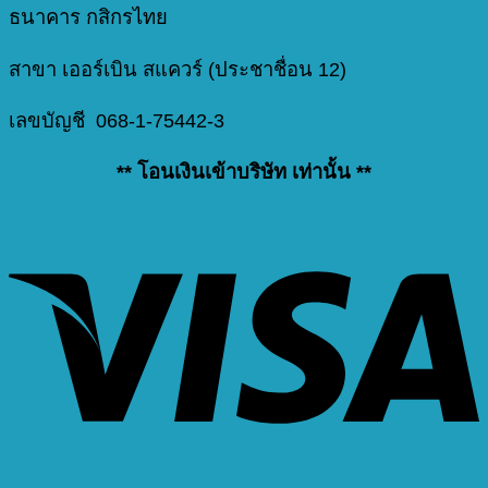
ธนาคาร กสิกรไทย
สาขา เออร์เบิน สแควร์ (ประชาชื่อน 12)
เลขบัญชี 068-1-75442-3
** โอนเงินเข้าบริษัท เท่านั้น **