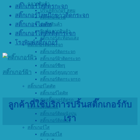
ฉลากสินค้า
สติ๊กเกอร์ใสติดรกะจก
ปริ้นสติกเกอร์ สคบ
สติ๊กเกอร์ใสหมึกขาวติดกระจก
สติ๊กเกอร์ม้วน
สติ๊กเกอร์ไดคัท
ฉลากสินค้า
พิมพ์ฉลากสินค้า
สติ๊กเกอร์ไดคัทติดกระจก
สติ๊กเกอร์สะท้อนแสง
โรงพิมพ์สติ๊กเกอร์
สติ๊กเกอร์ติดกระจก
สติ๊กเกอร์ติดกระจก
สติ๊กเกอร์ฝ้าติดกระจก
สติ๊กเกอร์ซีทรู
สติ๊กเกอร์ฝ้า
สติ๊กเกอร์สูญญากาศ
สติ๊กเกอร์ติดกระจกรถ
สติ๊กเกอร์ไดคัท
สติ๊กเกอร์ไดคัท
ตัดสติ๊กเกอร์ติดรถ
ลูกค้าที่ใช้บริการปริ้นสติ๊กเกอร์กับ
สติ๊กเกอร์ติดผนัง
สติ๊กเกอร์ติดผนังปูน
เรา
สติ๊กเกอร์ติดผนัง
สติ๊กเกอร์ใส
สติ๊กเกอร์ใส