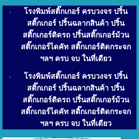
Skip
โรงพิมพ์สติ๊กเกอร์ ครบวงจร ปริ้น
to
content
สติ๊กเกอร์ ปริ้นฉลากสินค้า ปริ้น
สติ๊กเกอร์ติดรถ ปริ้นสติ๊กเกอร์ม้วน
สติ๊กเกอร์ไดคัท สติ๊กเกอร์ติดกระจก
ฯลฯ ครบ จบ ในที่เดียว
โรงพิมพ์สติ๊กเกอร์ ครบวงจร ปริ้น
สติ๊กเกอร์ ปริ้นฉลากสินค้า ปริ้น
สติ๊กเกอร์ติดรถ ปริ้นสติ๊กเกอร์ม้วน
สติ๊กเกอร์ไดคัท สติ๊กเกอร์ติดกระจก
ฯลฯ ครบ จบ ในที่เดียว