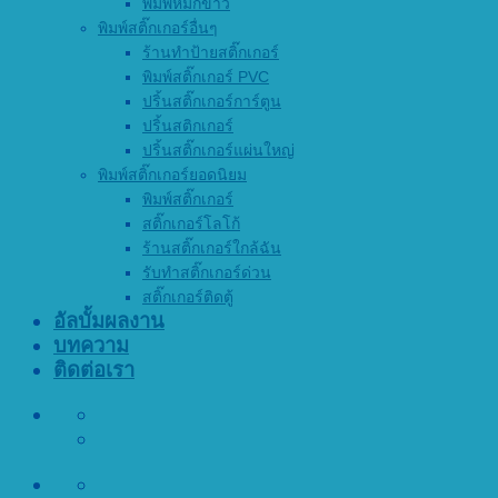
พิมพ์หมึกขาว
พิมพ์สติ๊กเกอร์อื่นๆ
ร้านทำป้ายสติ๊กเกอร์
พิมพ์สติ๊กเกอร์ PVC
ปริ้นสติ๊กเกอร์การ์ตูน
ปริ้นสติกเกอร์
ปริ้นสติ๊กเกอร์แผ่นใหญ่
พิมพ์สติ๊กเกอร์ยอดนิยม
พิมพ์สติ๊กเกอร์
สติ๊กเกอร์โลโก้
ร้านสติ๊กเกอร์ใกล้ฉัน
รับทำสติ๊กเกอร์ด่วน
สติ๊กเกอร์ติดตู้
อัลบั้มผลงาน
บทความ
ติดต่อเรา