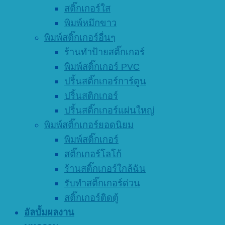
สติ๊กเกอร์ใส
พิมพ์หมึกขาว
พิมพ์สติ๊กเกอร์อื่นๆ
ร้านทำป้ายสติ๊กเกอร์
พิมพ์สติ๊กเกอร์ PVC
ปริ้นสติ๊กเกอร์การ์ตูน
ปริ้นสติกเกอร์
ปริ้นสติ๊กเกอร์แผ่นใหญ่
พิมพ์สติ๊กเกอร์ยอดนิยม
พิมพ์สติ๊กเกอร์
สติ๊กเกอร์โลโก้
ร้านสติ๊กเกอร์ใกล้ฉัน
รับทำสติ๊กเกอร์ด่วน
สติ๊กเกอร์ติดตู้
อัลบั้มผลงาน