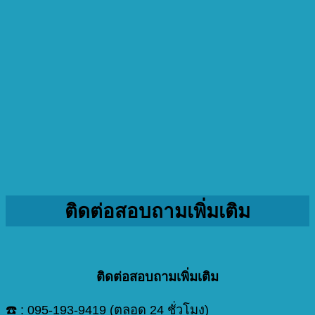
ติดต่อสอบถามเพิ่มเติม
ติดต่อสอบถามเพิ่มเติม
☎️ :
095-193-9419
(ตลอด 24 ชั่วโมง)