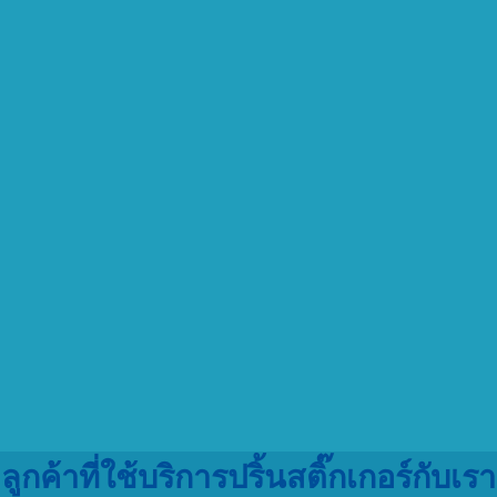
ลูกค้าที่ใช้บริการปริ้นสติ๊กเกอร์กับเรา