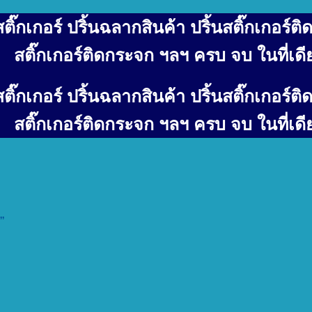
ิ๊กเกอร์ ปริ้นฉลากสินค้า ปริ้นสติ๊กเกอร์ติด
สติ๊กเกอร์ติดกระจก ฯลฯ ครบ จบ ในที่เดี
ิ๊กเกอร์ ปริ้นฉลากสินค้า ปริ้นสติ๊กเกอร์ติด
สติ๊กเกอร์ติดกระจก ฯลฯ ครบ จบ ในที่เดี
”