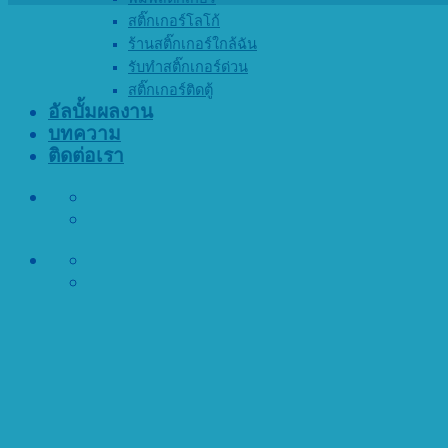
สติ๊กเกอร์โลโก้
ร้านสติ๊กเกอร์ใกล้ฉัน
รับทำสติ๊กเกอร์ด่วน
สติ๊กเกอร์ติดตู้
อัลบั้มผลงาน
บทความ
ติดต่อเรา