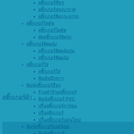
สติ๊กเกอร์ซีทรู
สติ๊กเกอร์สูญญากาศ
สติ๊กเกอร์ติดกระจกรถ
สติ๊กเกอร์ไดคัท
สติ๊กเกอร์ไดคัท
ตัดสติ๊กเกอร์ติดรถ
สติ๊กเกอร์ติดผนัง
สติ๊กเกอร์ติดผนังปูน
สติ๊กเกอร์ติดผนัง
สติ๊กเกอร์ใส
สติ๊กเกอร์ใส
พิมพ์หมึกขาว
พิมพ์สติ๊กเกอร์อื่นๆ
ร้านทำป้ายสติ๊กเกอร์
สติ๊กเกอร์ฝ้า
พิมพ์สติ๊กเกอร์ PVC
ปริ้นสติ๊กเกอร์การ์ตูน
ปริ้นสติกเกอร์
ปริ้นสติ๊กเกอร์แผ่นใหญ่
พิมพ์สติ๊กเกอร์ยอดนิยม
พิมพ์สติ๊กเกอร์