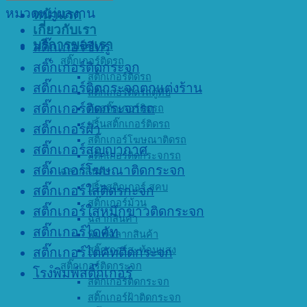
หมวดหมู่ผลงาน
หน้าแรก
เกี่ยวกับเรา
บริการของเรา
สติ๊กเกอร์ซีทรู
สติ๊กเกอร์ติดรถ
สติ๊กเกอร์ติดกระจก
สติ๊กเกอร์ติดรถ
สติ๊กเกอร์ติดกระจกตกแต่งร้าน
สติ๊กเกอร์ติดรถตู้ทึบ
สติ๊กเกอร์ติดกระจกรถ
ตัดสติ๊กเกอร์ติดรถ
ปริ้นสติ๊กเกอร์ติดรถ
สติ๊กเกอร์ฝ้า
สติ๊กเกอร์โฆษณาติดรถ
สติ๊กเกอร์สูญญากาศ
สติ๊กเกอร์ติดกระจกรถ
สติ๊กเกอร์โฆษณาติดกระจก
ฉลากสินค้า
ปริ้นสติกเกอร์ สคบ
สติ๊กเกอร์ใสติดรกะจก
สติ๊กเกอร์ม้วน
สติ๊กเกอร์ใสหมึกขาวติดกระจก
ฉลากสินค้า
สติ๊กเกอร์ไดคัท
พิมพ์ฉลากสินค้า
สติ๊กเกอร์สะท้อนแสง
สติ๊กเกอร์ไดคัทติดกระจก
สติ๊กเกอร์ติดกระจก
โรงพิมพ์สติ๊กเกอร์
สติ๊กเกอร์ติดกระจก
สติ๊กเกอร์ฝ้าติดกระจก