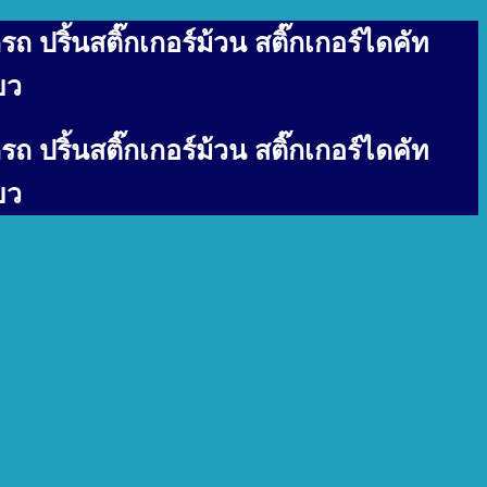
รถ ปริ้นสติ๊กเกอร์ม้วน สติ๊กเกอร์ไดคัท
ยว
รถ ปริ้นสติ๊กเกอร์ม้วน สติ๊กเกอร์ไดคัท
ยว