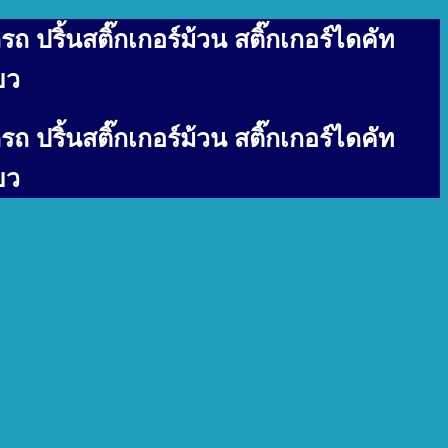
รถ ปริ้นสติ๊กเกอร์ม้วน สติ๊กเกอร์ไดคัท
ยว
รถ ปริ้นสติ๊กเกอร์ม้วน สติ๊กเกอร์ไดคัท
ยว