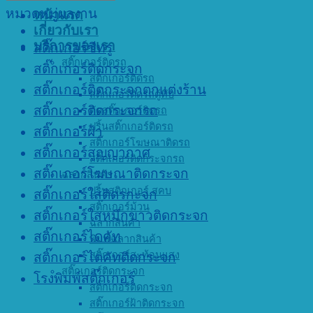
หมวดหมู่ผลงาน
หน้าแรก
เกี่ยวกับเรา
บริการของเรา
สติ๊กเกอร์ซีทรู
สติ๊กเกอร์ติดรถ
สติ๊กเกอร์ติดกระจก
สติ๊กเกอร์ติดรถ
สติ๊กเกอร์ติดกระจกตกแต่งร้าน
สติ๊กเกอร์ติดรถตู้ทึบ
สติ๊กเกอร์ติดกระจกรถ
ตัดสติ๊กเกอร์ติดรถ
ปริ้นสติ๊กเกอร์ติดรถ
สติ๊กเกอร์ฝ้า
สติ๊กเกอร์โฆษณาติดรถ
สติ๊กเกอร์สูญญากาศ
สติ๊กเกอร์ติดกระจกรถ
สติ๊กเกอร์โฆษณาติดกระจก
ฉลากสินค้า
ปริ้นสติกเกอร์ สคบ
สติ๊กเกอร์ใสติดรกะจก
สติ๊กเกอร์ม้วน
สติ๊กเกอร์ใสหมึกขาวติดกระจก
ฉลากสินค้า
สติ๊กเกอร์ไดคัท
พิมพ์ฉลากสินค้า
สติ๊กเกอร์สะท้อนแสง
สติ๊กเกอร์ไดคัทติดกระจก
สติ๊กเกอร์ติดกระจก
โรงพิมพ์สติ๊กเกอร์
สติ๊กเกอร์ติดกระจก
สติ๊กเกอร์ฝ้าติดกระจก