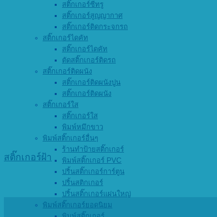
สติ๊กเกอร์ซีทรู
สติ๊กเกอร์สูญญากาศ
สติ๊กเกอร์ติดกระจกรถ
สติ๊กเกอร์ไดคัท
สติ๊กเกอร์ไดคัท
ตัดสติ๊กเกอร์ติดรถ
สติ๊กเกอร์ติดผนัง
สติ๊กเกอร์ติดผนังปูน
สติ๊กเกอร์ติดผนัง
สติ๊กเกอร์ใส
สติ๊กเกอร์ใส
พิมพ์หมึกขาว
พิมพ์สติ๊กเกอร์อื่นๆ
ร้านทำป้ายสติ๊กเกอร์
สติ๊กเกอร์ฝ้า
พิมพ์สติ๊กเกอร์ PVC
ปริ้นสติ๊กเกอร์การ์ตูน
ปริ้นสติกเกอร์
ปริ้นสติ๊กเกอร์แผ่นใหญ่
พิมพ์สติ๊กเกอร์ยอดนิยม
พิมพ์สติ๊กเกอร์