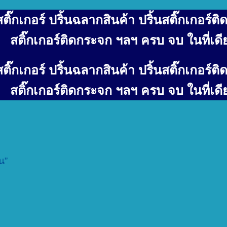
ิ๊กเกอร์ ปริ้นฉลากสินค้า ปริ้นสติ๊กเกอร์ติด
สติ๊กเกอร์ติดกระจก ฯลฯ ครบ จบ ในที่เดี
ิ๊กเกอร์ ปริ้นฉลากสินค้า ปริ้นสติ๊กเกอร์ติด
สติ๊กเกอร์ติดกระจก ฯลฯ ครบ จบ ในที่เดี
น”