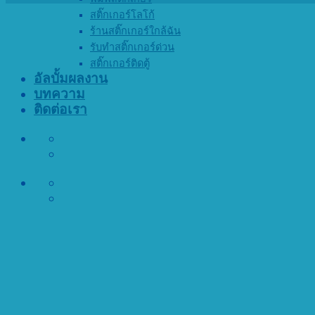
สติ๊กเกอร์โลโก้
ร้านสติ๊กเกอร์ใกล้ฉัน
รับทำสติ๊กเกอร์ด่วน
สติ๊กเกอร์ติดตู้
อัลบั้มผลงาน
บทความ
ติดต่อเรา