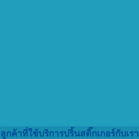
ลูกค้าที่ใช้บริการปริ้นสติ๊กเกอร์กับเรา